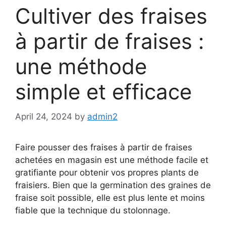
Cultiver des fraises
à partir de fraises :
une méthode
simple et efficace
April 24, 2024
by
admin2
Faire pousser des fraises à partir de fraises
achetées en magasin est une méthode facile et
gratifiante pour obtenir vos propres plants de
fraisiers. Bien que la germination des graines de
fraise soit possible, elle est plus lente et moins
fiable que la technique du stolonnage.