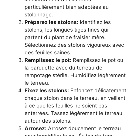
particulièrement bien adaptées au
stolonnage.
Préparez les stolons:
Identifiez les
stolons, les longues tiges fines qui
partent du plant de fraisier mère.
Sélectionnez des stolons vigoureux avec
des feuilles saines.
Remplissez le pot:
Remplissez le pot ou
la barquette avec du terreau de
rempotage stérile. Humidifiez légèrement
le terreau.
Fixez les stolons:
Enfoncez délicatement
chaque stolon dans le terreau, en veillant
à ce que les feuilles ne soient pas
enterrées. Tassez légèrement le terreau
autour des stolons.
Arrosez:
Arrosez doucement le terreau