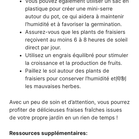
Vous pouvez également utiliser un sac en
plastique pour créer une mini-serre
autour du pot, ce qui aidera à maintenir
l’humidité et à favoriser la germination.
Assurez-vous que les plants de fraisiers
reçoivent au moins 6 à 8 heures de soleil
direct par jour.
Utilisez un engrais équilibré pour stimuler
la croissance et la production de fruits.
Paillez le sol autour des plants de
fraisiers pour conserver l’humidité et抑制
les mauvaises herbes.
Avec un peu de soin et d’attention, vous pourrez
profiter de délicieuses fraises fraîches issues
de votre propre jardin en un rien de temps !
Ressources supplémentaires: