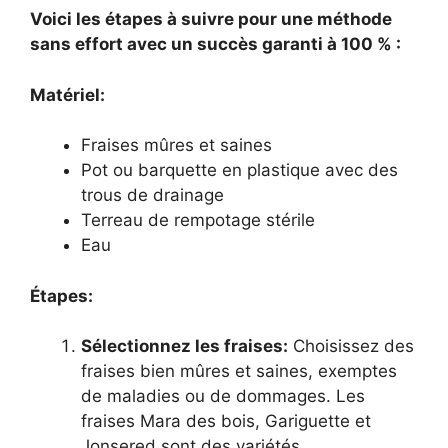
Voici les étapes à suivre pour une méthode
sans effort avec un succès garanti à 100 % :
Matériel:
Fraises mûres et saines
Pot ou barquette en plastique avec des
trous de drainage
Terreau de rempotage stérile
Eau
Étapes:
Sélectionnez les fraises:
Choisissez des
fraises bien mûres et saines, exemptes
de maladies ou de dommages. Les
fraises Mara des bois, Gariguette et
Jonsered sont des variétés