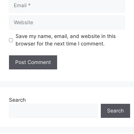
Email
Website
Save my name, email, and website in this
browser for the next time I comment.
Search
Search