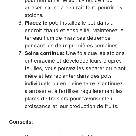
pour humidifier le sol. Évitez de trop
arroser, car cela pourrait faire pourrir les
stolons.
Placez le pot:
Installez le pot dans un
endroit chaud et ensoleillé. Maintenez le
terreau humide mais pas détrempé
pendant les deux premières semaines.
Soins continus:
Une fois que les stolons
ont enraciné et développé leurs propres
feuilles, vous pouvez les séparer du plant
mère et les replanter dans des pots
individuels ou en pleine terre. Continuez
à arroser et à fertiliser régulièrement les
plants de fraisiers pour favoriser leur
croissance et leur production de fruits.
Conseils: