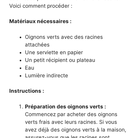
Voici comment procéder :
Matériaux nécessaires :
Oignons verts avec des racines
attachées
Une serviette en papier
Un petit récipient ou plateau
Eau
Lumière indirecte
Instructions :
Préparation des oignons verts :
Commencez par acheter des oignons
verts frais avec leurs racines. Si vous
avez déjà des oignons verts à la maison,
assurez-vous que les racines sont