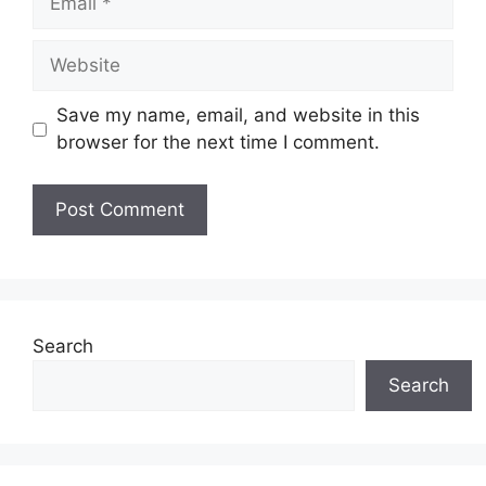
Website
Save my name, email, and website in this
browser for the next time I comment.
Search
Search