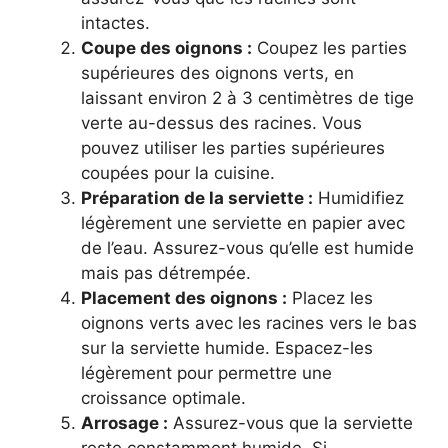
intactes.
Coupe des oignons :
Coupez les parties
supérieures des oignons verts, en
laissant environ 2 à 3 centimètres de tige
verte au-dessus des racines. Vous
pouvez utiliser les parties supérieures
coupées pour la cuisine.
Préparation de la serviette :
Humidifiez
légèrement une serviette en papier avec
de l’eau. Assurez-vous qu’elle est humide
mais pas détrempée.
Placement des oignons :
Placez les
oignons verts avec les racines vers le bas
sur la serviette humide. Espacez-les
légèrement pour permettre une
croissance optimale.
Arrosage :
Assurez-vous que la serviette
reste constamment humide. Si