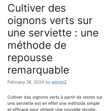
Cultiver des
oignons verts sur
une serviette : une
méthode de
repousse
remarquable
February 28, 2024
by
admin2
Cultiver des oignons verts à partir de restes sur
une serviette est en effet une méthode simple
et efficace pour obtenir une nouvelle récolte.