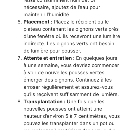
nécessaire, ajoutez de l’eau pour
maintenir l’humidité.
Placement :
Placez le récipient ou le
plateau contenant les oignons verts près
d’une fenêtre où ils recevront une lumière
indirecte. Les oignons verts ont besoin
de lumière pour pousser.
Attente et entretien :
En quelques jours
à une semaine, vous devriez commencer
à voir de nouvelles pousses vertes
émerger des oignons. Continuez à les
arroser régulièrement et assurez-vous
qu’ils reçoivent suffisamment de lumière.
Transplantation :
Une fois que les
nouvelles pousses ont atteint une
hauteur d’environ 5 à 7 centimètres, vous
pouvez les transplanter dans un pot ou