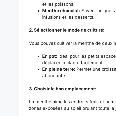
et les poissons.
Menthe chocolat:
Saveur unique rap
infusions et les desserts.
2. Sélectionner le mode de culture:
Vous pouvez cultiver la menthe de deux m
En pot:
Idéal pour les petits espace
déplacer la plante facilement.
En pleine terre:
Permet une croissan
abondante.
3. Choisir le bon emplacement:
La menthe aime les endroits frais et humi
zones exposées au soleil brûlant toute la 