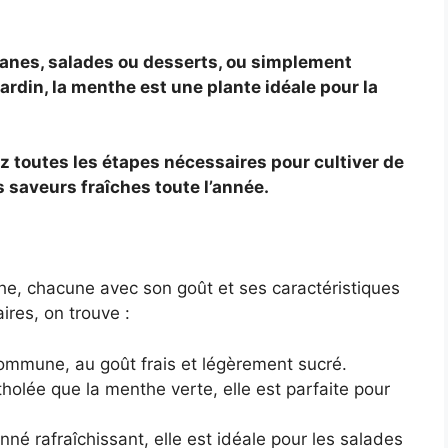
anes, salades ou desserts, ou simplement
jardin, la menthe est une plante idéale pour la
 toutes les étapes nécessaires pour cultiver de
s saveurs fraîches toute l’année.
he, chacune avec son goût et ses caractéristiques
ires, on trouve :
ommune, au goût frais et légèrement sucré.
holée que la menthe verte, elle est parfaite pour
né rafraîchissant, elle est idéale pour les salades