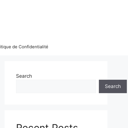
itique de Confidentialité
Search
Search
Recent Posts