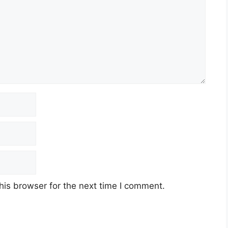
his browser for the next time I comment.