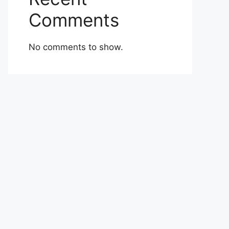
Comments
No comments to show.