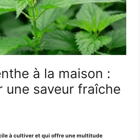
nthe à la maison :
r une saveur fraîche
le à cultiver et qui offre une multitude