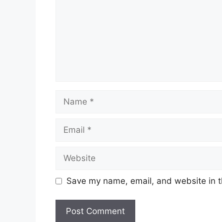
Name
Email
Website
Save my name, email, and website in t