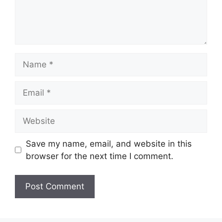
Name
Email
Website
Save my name, email, and website in this
browser for the next time I comment.