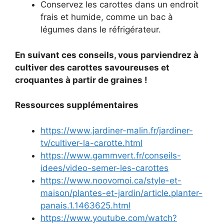
Conservez les carottes dans un endroit
frais et humide, comme un bac à
légumes dans le réfrigérateur.
En suivant ces conseils, vous parviendrez à
cultiver des carottes savoureuses et
croquantes à partir de graines !
Ressources supplémentaires
https://www.jardiner-malin.fr/jardiner-
tv/cultiver-la-carotte.html
https://www.gammvert.fr/conseils-
idees/video-semer-les-carottes
https://www.noovomoi.ca/style-et-
maison/plantes-et-jardin/article.planter-
panais.1.1463625.html
https://www.youtube.com/watch?