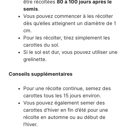
être récoltées
80 à 100 jours après le
semis
.
Vous pouvez commencer à les récolter
dès qu’elles atteignent un diamètre de 1
cm.
Pour les récolter, tirez simplement les
carottes du sol.
Si le sol est dur, vous pouvez utiliser une
grelinette.
Conseils supplémentaires
Pour une récolte continue, semez des
carottes tous les 15 jours environ.
Vous pouvez également semer des
carottes d’hiver en fin d’été pour une
récolte en automne ou au début de
l’hiver.