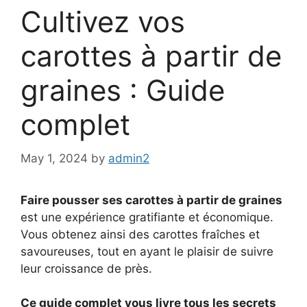
Cultivez vos
carottes à partir de
graines : Guide
complet
May 1, 2024
by
admin2
Faire pousser ses carottes à partir de graines
est une expérience gratifiante et économique.
Vous obtenez ainsi des carottes fraîches et
savoureuses, tout en ayant le plaisir de suivre
leur croissance de près.
Ce guide complet vous livre tous les secrets