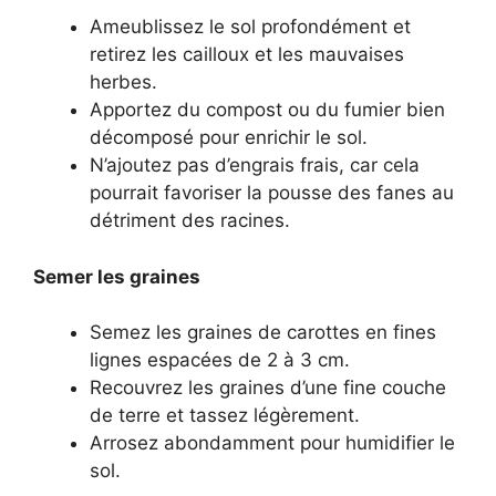
Ameublissez le sol profondément et
retirez les cailloux et les mauvaises
herbes.
Apportez du compost ou du fumier bien
décomposé pour enrichir le sol.
N’ajoutez pas d’engrais frais, car cela
pourrait favoriser la pousse des fanes au
détriment des racines.
Semer les graines
Semez les graines de carottes en fines
lignes espacées de 2 à 3 cm.
Recouvrez les graines d’une fine couche
de terre et tassez légèrement.
Arrosez abondamment pour humidifier le
sol.