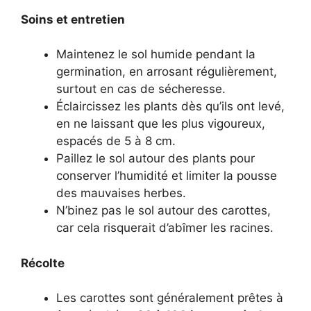
Soins et entretien
Maintenez le sol humide pendant la
germination, en arrosant régulièrement,
surtout en cas de sécheresse.
Éclaircissez les plants dès qu’ils ont levé,
en ne laissant que les plus vigoureux,
espacés de 5 à 8 cm.
Paillez le sol autour des plants pour
conserver l’humidité et limiter la pousse
des mauvaises herbes.
N’binez pas le sol autour des carottes,
car cela risquerait d’abîmer les racines.
Récolte
Les carottes sont généralement prêtes à