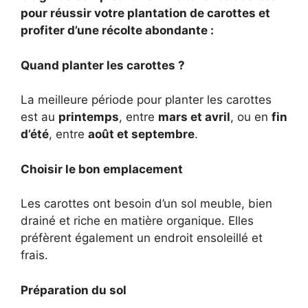
pour réussir votre plantation de carottes et
profiter d’une récolte abondante :
Quand planter les carottes ?
La meilleure période pour planter les carottes
est au
printemps
, entre
mars et avril
, ou en
fin
d’été
, entre
août et septembre
.
Choisir le bon emplacement
Les carottes ont besoin d’un sol meuble, bien
drainé et riche en matière organique. Elles
préfèrent également un endroit ensoleillé et
frais.
Préparation du sol