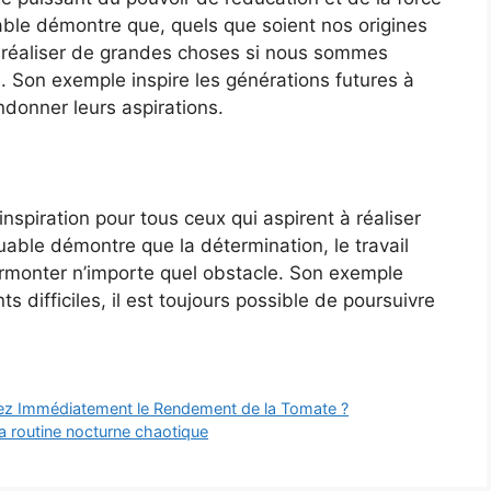
able démontre que, quels que soient nos origines
 réaliser de grandes choses si nous sommes
 Son exemple inspire les générations futures à
ndonner leurs aspirations.
nspiration pour tous ceux qui aspirent à réaliser
ble démontre que la détermination, le travail
urmonter n’importe quel obstacle. Son exemple
difficiles, il est toujours possible de poursuivre
blez Immédiatement le Rendement de la Tomate ?
a routine nocturne chaotique