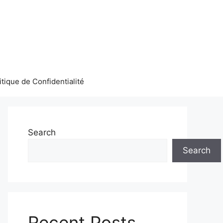
itique de Confidentialité
Search
Search
Recent Posts