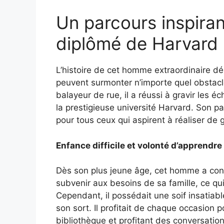
Un parcours inspiran
diplômé de Harvard
L’histoire de cet homme extraordinaire dé
peuvent surmonter n’importe quel obstac
balayeur de rue, il a réussi à gravir les 
la prestigieuse université Harvard. Son p
pour tous ceux qui aspirent à réaliser de
Enfance difficile et volonté d’apprendre
Dès son plus jeune âge, cet homme a connu 
subvenir aux besoins de sa famille, ce qui
Cependant, il possédait une soif insatiab
son sort. Il profitait de chaque occasion 
bibliothèque et profitant des conversatio