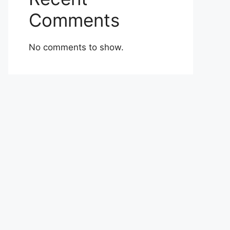
Comments
No comments to show.