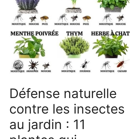
Défense naturelle
contre les insectes
au jardin : 11