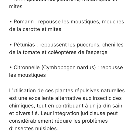
mites
• Romarin : repousse les moustiques, mouches
de la carotte et mites
• Pétunias : repoussent les pucerons, chenilles
de la tomate et coléoptères de l’asperge
• Citronnelle (Cymbopogon nardus) : repousse
les moustiques
L’utilisation de ces plantes répulsives naturelles
est une excellente alternative aux insecticides
chimiques, tout en contribuant à un jardin sain
et diversifié. Leur intégration judicieuse peut
considérablement réduire les problèmes
d’insectes nuisibles.