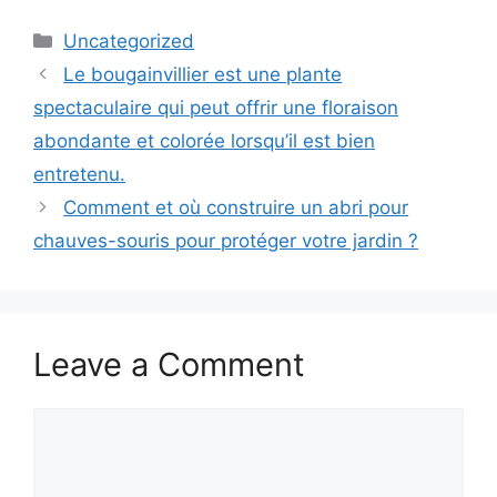
Categories
Uncategorized
Le bougainvillier est une plante
spectaculaire qui peut offrir une floraison
abondante et colorée lorsqu’il est bien
entretenu.
Comment et où construire un abri pour
chauves-souris pour protéger votre jardin ?
Leave a Comment
Comment