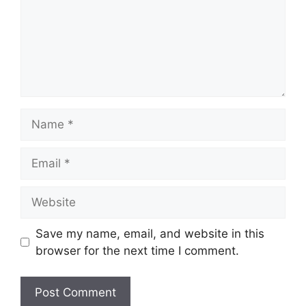
Name
Email
Website
Save my name, email, and website in this
browser for the next time I comment.