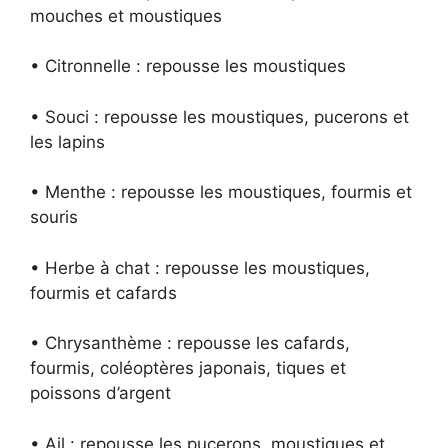
mouches et moustiques
• Citronnelle : repousse les moustiques
•
Souci : repousse les moustiques, pucerons et
les lapins
• Menthe : repousse les moustiques, fourmis et
souris
• Herbe à chat : repousse les moustiques,
fourmis et cafards
• Chrysanthème : repousse les cafards,
fourmis, coléoptères japonais, tiques et
poissons d’argent
• Ail : repousse les pucerons, moustiques et