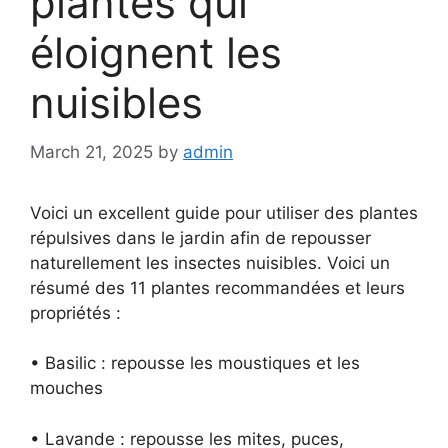
plantes qui
éloignent les
nuisibles
March 21, 2025
by
admin
Voici un excellent guide pour utiliser des plantes
répulsives dans le jardin afin de repousser
naturellement les insectes nuisibles. Voici un
résumé des 11 plantes recommandées et leurs
propriétés :
• Basilic : repousse les moustiques et les
mouches
• Lavande : repousse les mites, puces,