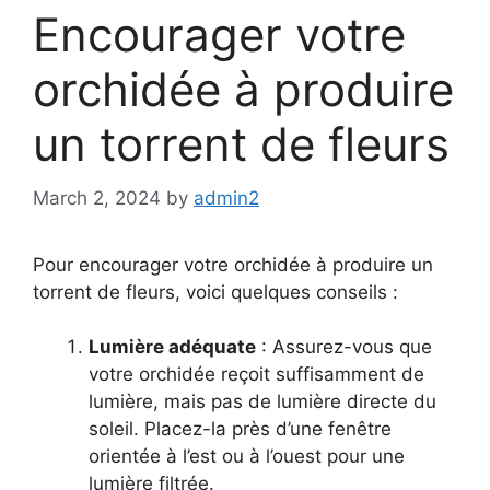
Encourager votre
orchidée à produire
un torrent de fleurs
March 2, 2024
by
admin2
Pour encourager votre orchidée à produire un
torrent de fleurs, voici quelques conseils :
Lumière adéquate
: Assurez-vous que
votre orchidée reçoit suffisamment de
lumière, mais pas de lumière directe du
soleil. Placez-la près d’une fenêtre
orientée à l’est ou à l’ouest pour une
lumière filtrée.