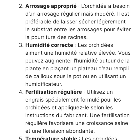
Arrosage approprié
: L’orchidée a besoin
d’un arrosage régulier mais modéré. Il est
préférable de laisser sécher légèrement
le substrat entre les arrosages pour éviter
la pourriture des racines.
Humidité correcte
: Les orchidées
aiment une humidité relative élevée. Vous
pouvez augmenter l’humidité autour de la
plante en plaçant un plateau d’eau rempli
de cailloux sous le pot ou en utilisant un
humidificateur.
Fertilisation régulière
: Utilisez un
engrais spécialement formulé pour les
orchidées et appliquez-le selon les
instructions du fabricant. Une fertilisation
régulière favorisera une croissance saine
et une floraison abondante.
Température stable
: Les orchidées