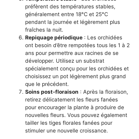
préfèrent des températures stables,
généralement entre 18°C et 25°C
pendant la journée et légèrement plus
fraîches la nuit.
Repiquage périodique
: Les orchidées
ont besoin d’être rempotées tous les 1 à 2
ans pour permettre aux racines de se
développer. Utilisez un substrat
spécialement conçu pour les orchidées et
choisissez un pot légèrement plus grand
que le précédent.
Soins post-floraison
: Après la floraison,
retirez délicatement les fleurs fanées
pour encourager la plante à produire de
nouvelles fleurs. Vous pouvez également
tailler les tiges florales fanées pour
stimuler une nouvelle croissance.