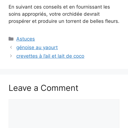
En suivant ces conseils et en fournissant les
soins appropriés, votre orchidée devrait
prospérer et produire un torrent de belles fleurs.
Categories
Astuces
génoise au yaourt
crevettes à l’ail et lait de coco
Leave a Comment
Comment