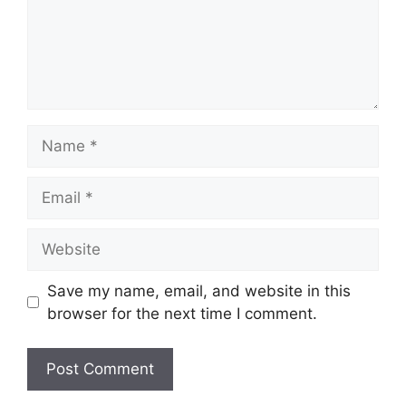
Name
Email
Website
Save my name, email, and website in this
browser for the next time I comment.