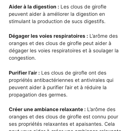
Aider à la digestion :
Les clous de girofle
peuvent aider à améliorer la digestion en
stimulant la production de sucs digestifs.
Dégager les voies respiratoires :
L’arôme des
oranges et des clous de girofle peut aider à
dégager les voies respiratoires et à soulager la
congestion.
Purifier l’air :
Les clous de girofle ont des
propriétés antibactériennes et antivirales qui
peuvent aider à purifier l’air et à réduire la
propagation des germes.
Créer une ambiance relaxante :
L’arôme des
oranges et des clous de girofle est connu pour
ses propriétés relaxantes et apaisantes. Cela