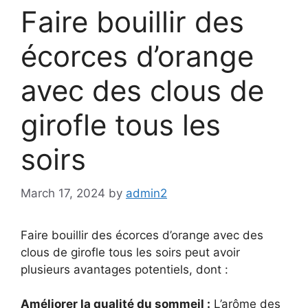
Faire bouillir des
écorces d’orange
avec des clous de
girofle tous les
soirs
March 17, 2024
by
admin2
Faire bouillir des écorces d’orange avec des
clous de girofle tous les soirs peut avoir
plusieurs avantages potentiels, dont :
Améliorer la qualité du sommeil :
L’arôme des