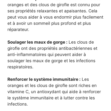
oranges et des clous de girofle est connu pour
ses propriétés relaxantes et apaisantes. Cela
peut vous aider à vous endormir plus facilement
et à avoir un sommeil plus profond et plus
réparateur.
Soulager les maux de gorge :
Les clous de
girofle ont des propriétés antibactériennes et
anti-inflammatoires qui peuvent aider à
soulager les maux de gorge et les infections
respiratoires.
Renforcer le système immunitaire :
Les
oranges et les clous de girofle sont riches en
vitamine C, un antioxydant qui aide à renforcer
le système immunitaire et à lutter contre les
infections.