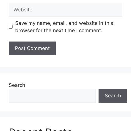
Website
Save my name, email, and website in this
browser for the next time I comment.
Search
Search