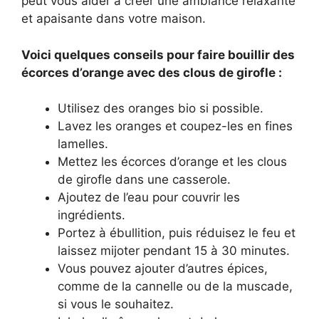
peut vous aider à créer une ambiance relaxante
et apaisante dans votre maison.
Voici quelques conseils pour faire bouillir des
écorces d’orange avec des clous de girofle :
Utilisez des oranges bio si possible.
Lavez les oranges et coupez-les en fines
lamelles.
Mettez les écorces d’orange et les clous
de girofle dans une casserole.
Ajoutez de l’eau pour couvrir les
ingrédients.
Portez à ébullition, puis réduisez le feu et
laissez mijoter pendant 15 à 30 minutes.
Vous pouvez ajouter d’autres épices,
comme de la cannelle ou de la muscade,
si vous le souhaitez.