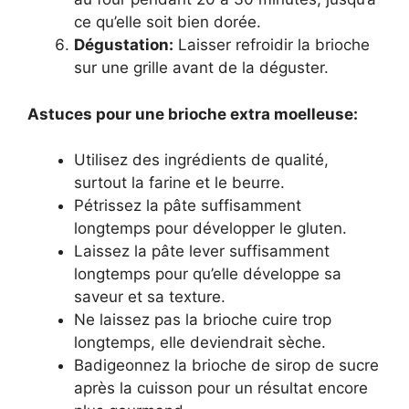
ce qu’elle soit bien dorée.
Dégustation:
Laisser refroidir la brioche
sur une grille avant de la déguster.
Astuces pour une brioche extra moelleuse:
Utilisez des ingrédients de qualité,
surtout la farine et le beurre.
Pétrissez la pâte suffisamment
longtemps pour développer le gluten.
Laissez la pâte lever suffisamment
longtemps pour qu’elle développe sa
saveur et sa texture.
Ne laissez pas la brioche cuire trop
longtemps, elle deviendrait sèche.
Badigeonnez la brioche de sirop de sucre
après la cuisson pour un résultat encore