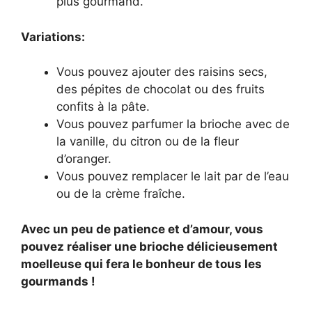
plus gourmand.
Variations:
Vous pouvez ajouter des raisins secs,
des pépites de chocolat ou des fruits
confits à la pâte.
Vous pouvez parfumer la brioche avec de
la vanille, du citron ou de la fleur
d’oranger.
Vous pouvez remplacer le lait par de l’eau
ou de la crème fraîche.
Avec un peu de patience et d’amour, vous
pouvez réaliser une brioche délicieusement
moelleuse qui fera le bonheur de tous les
gourmands !