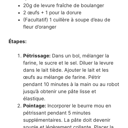
20g de levure fraîche de boulanger
2 œufs + 1 pour la dorure
(Facultatif) 1 cuillère à soupe d’eau de
fleur d’oranger
Étapes:
Pétrissage:
Dans un bol, mélanger la
farine, le sucre et le sel. Diluer la levure
dans le lait tiède. Ajouter le lait et les
œufs au mélange de farine. Pétrir
pendant 10 minutes à la main ou au robot
jusqu’à obtenir une pâte lisse et
élastique.
Pointage:
Incorporer le beurre mou en
pétrissant pendant 5 minutes
supplémentaires. La pâte doit devenir
souple et légèrement collante. Placer la