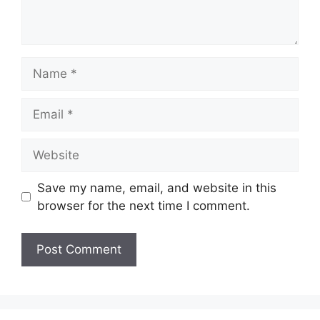
Name
Email
Website
Save my name, email, and website in this
browser for the next time I comment.