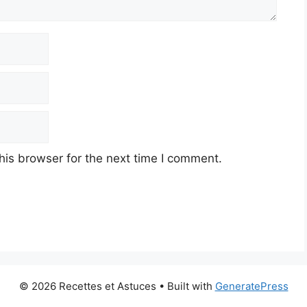
his browser for the next time I comment.
© 2026 Recettes et Astuces
• Built with
GeneratePress