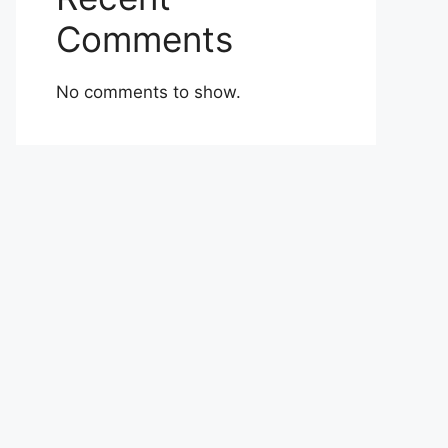
Comments
No comments to show.