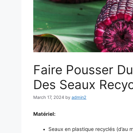
Faire Pousser Du
Des Seaux Recyc
March 17, 2024
by
admin2
Matériel:
Seaux en plastique recyclés (d’au mo