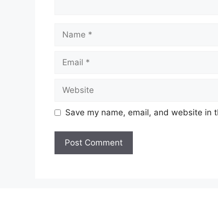
Name
Email
Website
Save my name, email, and website in t