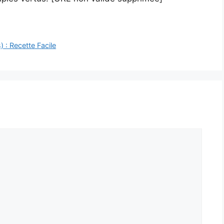
 : Recette Facile