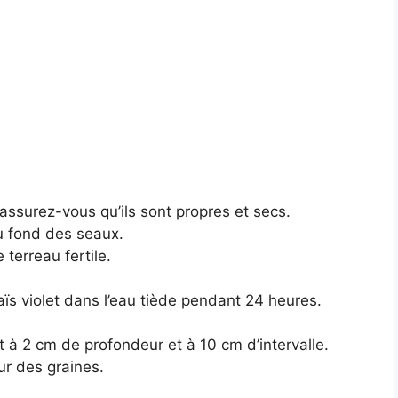
assurez-vous qu’ils sont propres et secs.
u fond des seaux.
terreau fertile.
ïs violet dans l’eau tiède pendant 24 heures.
 à 2 cm de profondeur et à 10 cm d’intervalle.
ur des graines.