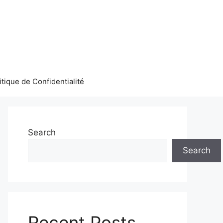
itique de Confidentialité
Search
Search
Recent Posts