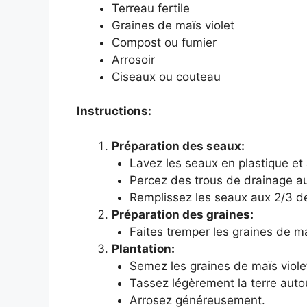
Terreau fertile
Graines de maïs violet
Compost ou fumier
Arrosoir
Ciseaux ou couteau
Instructions:
Préparation des seaux:
Lavez les seaux en plastique et 
Percez des trous de drainage a
Remplissez les seaux aux 2/3 de 
Préparation des graines:
Faites tremper les graines de ma
Plantation:
Semez les graines de maïs violet
Tassez légèrement la terre auto
Arrosez généreusement.