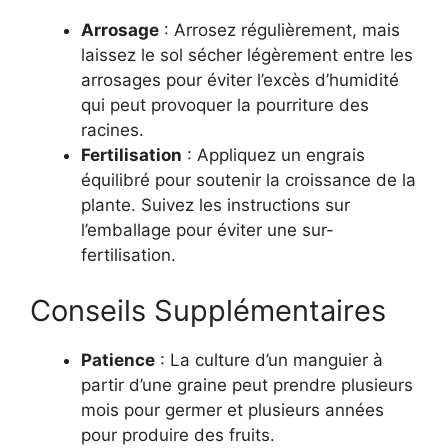
Arrosage
: Arrosez régulièrement, mais
laissez le sol sécher légèrement entre les
arrosages pour éviter l’excès d’humidité
qui peut provoquer la pourriture des
racines.
Fertilisation
: Appliquez un engrais
équilibré pour soutenir la croissance de la
plante. Suivez les instructions sur
l’emballage pour éviter une sur-
fertilisation.
Conseils Supplémentaires
Patience
: La culture d’un manguier à
partir d’une graine peut prendre plusieurs
mois pour germer et plusieurs années
pour produire des fruits.