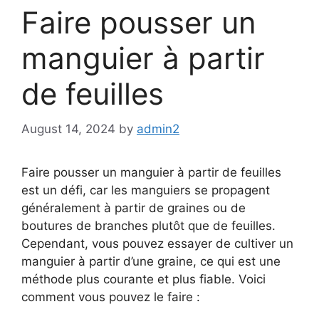
Faire pousser un
manguier à partir
de feuilles
August 14, 2024
by
admin2
Faire pousser un manguier à partir de feuilles
est un défi, car les manguiers se propagent
généralement à partir de graines ou de
boutures de branches plutôt que de feuilles.
Cependant, vous pouvez essayer de cultiver un
manguier à partir d’une graine, ce qui est une
méthode plus courante et plus fiable. Voici
comment vous pouvez le faire :