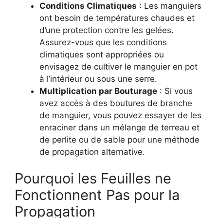
Conditions Climatiques
: Les manguiers
ont besoin de températures chaudes et
d’une protection contre les gelées.
Assurez-vous que les conditions
climatiques sont appropriées ou
envisagez de cultiver le manguier en pot
à l’intérieur ou sous une serre.
Multiplication par Bouturage
: Si vous
avez accès à des boutures de branche
de manguier, vous pouvez essayer de les
enraciner dans un mélange de terreau et
de perlite ou de sable pour une méthode
de propagation alternative.
Pourquoi les Feuilles ne
Fonctionnent Pas pour la
Propagation