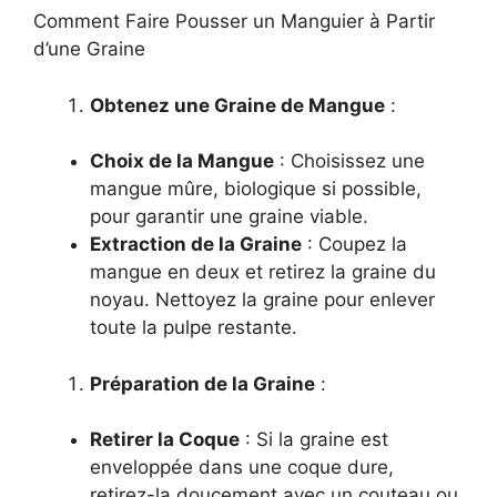
Comment Faire Pousser un Manguier à Partir
d’une Graine
Obtenez une Graine de Mangue
:
Choix de la Mangue
: Choisissez une
mangue mûre, biologique si possible,
pour garantir une graine viable.
Extraction de la Graine
: Coupez la
mangue en deux et retirez la graine du
noyau. Nettoyez la graine pour enlever
toute la pulpe restante.
Préparation de la Graine
:
Retirer la Coque
: Si la graine est
enveloppée dans une coque dure,
retirez-la doucement avec un couteau ou