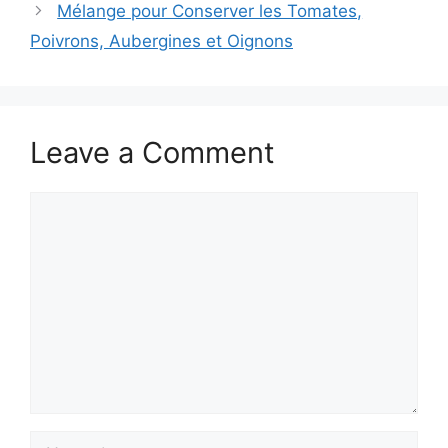
Mélange pour Conserver les Tomates,
Poivrons, Aubergines et Oignons
Leave a Comment
Comment
Name