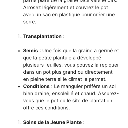
partie plate de la graine face vers le bas.
Arrosez légèrement et couvrez le pot
avec un sac en plastique pour créer une
serre.
Transplantation
:
Semis
: Une fois que la graine a germé et
que la petite plantule a développé
plusieurs feuilles, vous pouvez la repiquer
dans un pot plus grand ou directement
en pleine terre si le climat le permet.
Conditions
: Le manguier préfère un sol
bien drainé, ensoleillé et chaud. Assurez-
vous que le pot ou le site de plantation
offre ces conditions.
Soins de la Jeune Plante
: