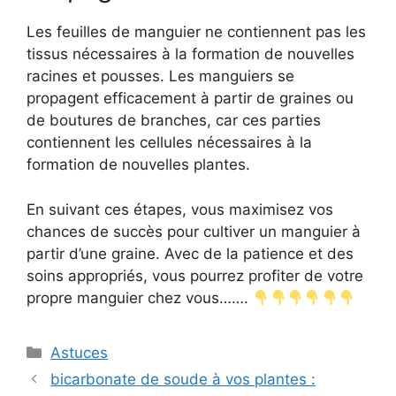
Les feuilles de manguier ne contiennent pas les
tissus nécessaires à la formation de nouvelles
racines et pousses. Les manguiers se
propagent efficacement à partir de graines ou
de boutures de branches, car ces parties
contiennent les cellules nécessaires à la
formation de nouvelles plantes.
En suivant ces étapes, vous maximisez vos
chances de succès pour cultiver un manguier à
partir d’une graine. Avec de la patience et des
soins appropriés, vous pourrez profiter de votre
propre manguier chez vous…….
Categories
Astuces
bicarbonate de soude à vos plantes :