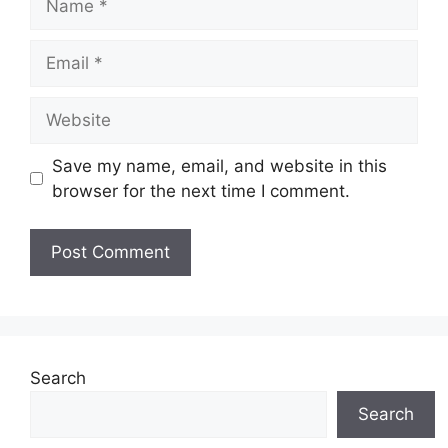
Email
Website
Save my name, email, and website in this
browser for the next time I comment.
Search
Search