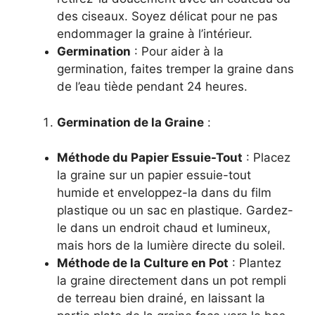
des ciseaux. Soyez délicat pour ne pas
endommager la graine à l’intérieur.
Germination
: Pour aider à la
germination, faites tremper la graine dans
de l’eau tiède pendant 24 heures.
Germination de la Graine
:
Méthode du Papier Essuie-Tout
: Placez
la graine sur un papier essuie-tout
humide et enveloppez-la dans du film
plastique ou un sac en plastique. Gardez-
le dans un endroit chaud et lumineux,
mais hors de la lumière directe du soleil.
Méthode de la Culture en Pot
: Plantez
la graine directement dans un pot rempli
de terreau bien drainé, en laissant la