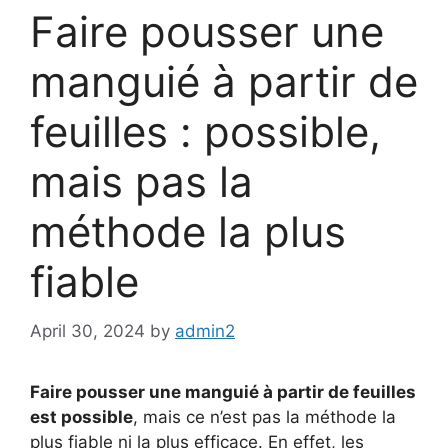
Faire pousser une
manguié à partir de
feuilles : possible,
mais pas la
méthode la plus
fiable
April 30, 2024
by
admin2
Faire pousser une manguié à partir de feuilles
est possible
, mais ce n’est pas la méthode la
plus fiable ni la plus efficace. En effet, les