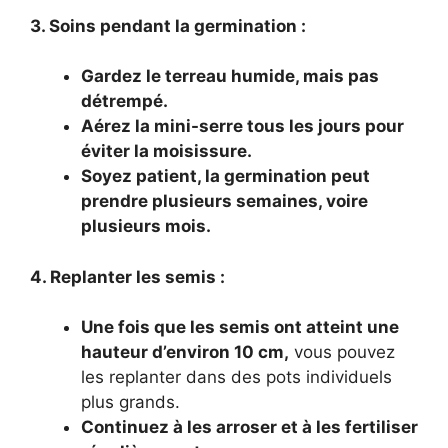
3. Soins pendant la germination :
Gardez le terreau humide, mais pas
détrempé.
Aérez la mini-serre tous les jours pour
éviter la moisissure.
Soyez patient, la germination peut
prendre plusieurs semaines, voire
plusieurs mois.
4. Replanter les semis :
Une fois que les semis ont atteint une
hauteur d’environ 10 cm,
vous pouvez
les replanter dans des pots individuels
plus grands.
Continuez à les arroser et à les fertiliser