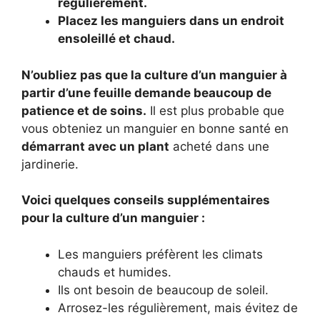
régulièrement.
Placez les manguiers dans un endroit
ensoleillé et chaud.
N’oubliez pas que la culture d’un manguier à
partir d’une feuille demande beaucoup de
patience et de soins.
Il est plus probable que
vous obteniez un manguier en bonne santé en
démarrant avec un plant
acheté dans une
jardinerie.
Voici quelques conseils supplémentaires
pour la culture d’un manguier :
Les manguiers préfèrent les climats
chauds et humides.
Ils ont besoin de beaucoup de soleil.
Arrosez-les régulièrement, mais évitez de