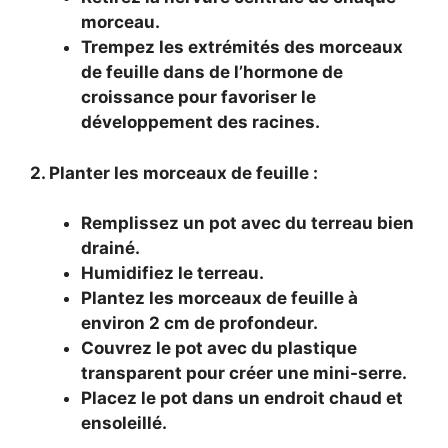
morceau.
Trempez les extrémités des morceaux
de feuille dans de l’hormone de
croissance pour favoriser le
développement des racines.
2. Planter les morceaux de feuille :
Remplissez un pot avec du terreau bien
drainé.
Humidifiez le terreau.
Plantez les morceaux de feuille à
environ 2 cm de profondeur.
Couvrez le pot avec du plastique
transparent pour créer une mini-serre.
Placez le pot dans un endroit chaud et
ensoleillé.