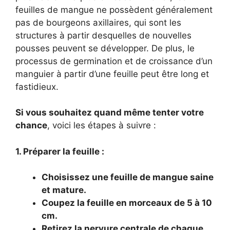
feuilles de mangue ne possèdent généralement
pas de bourgeons axillaires, qui sont les
structures à partir desquelles de nouvelles
pousses peuvent se développer. De plus, le
processus de germination et de croissance d’un
manguier à partir d’une feuille peut être long et
fastidieux.
Si vous souhaitez quand même tenter votre
chance
, voici les étapes à suivre :
1. Préparer la feuille :
Choisissez une feuille de mangue saine
et mature.
Coupez la feuille en morceaux de 5 à 10
cm.
Retirez la nervure centrale de chaque