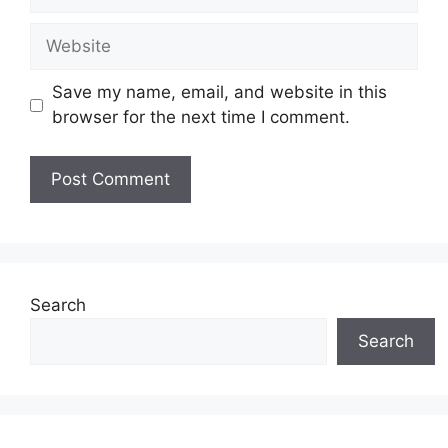
Website
Save my name, email, and website in this
browser for the next time I comment.
Search
Search