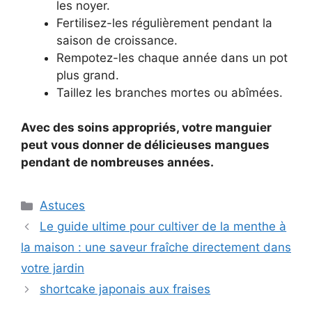
les noyer.
Fertilisez-les régulièrement pendant la
saison de croissance.
Rempotez-les chaque année dans un pot
plus grand.
Taillez les branches mortes ou abîmées.
Avec des soins appropriés, votre manguier
peut vous donner de délicieuses mangues
pendant de nombreuses années.
Categories
Astuces
Le guide ultime pour cultiver de la menthe à
la maison : une saveur fraîche directement dans
votre jardin
shortcake japonais aux fraises