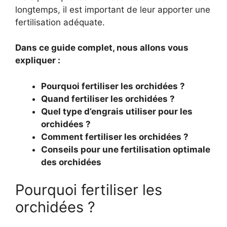
longtemps, il est important de leur apporter une
fertilisation adéquate.
Dans ce guide complet, nous allons vous
expliquer :
Pourquoi fertiliser les orchidées ?
Quand fertiliser les orchidées ?
Quel type d’engrais utiliser pour les
orchidées ?
Comment fertiliser les orchidées ?
Conseils pour une fertilisation optimale
des orchidées
Pourquoi fertiliser les
orchidées ?