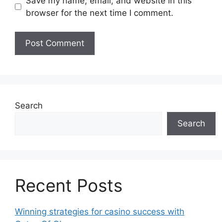
Save my name, email, and website in this
browser for the next time I comment.
Search
Search
Recent Posts
Winning strategies for casino success with