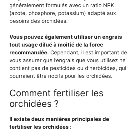
généralement formulés avec un ratio NPK
(azote, phosphore, potassium) adapté aux
besoins des orchidées.
Vous pouvez également utiliser un engrais
tout usage dilué à moitié de la force
recommandée.
Cependant, il est important de
vous assurer que l’engrais que vous utilisez ne
contient pas de pesticides ou d’herbicides, qui
pourraient être nocifs pour les orchidées.
Comment fertiliser les
orchidées ?
Il existe deux manières principales de
fertiliser les orchidées :