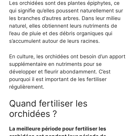
Les orchidées sont des plantes épiphytes, ce
qui signifie qu’elles poussent naturellement sur
les branches d’autres arbres. Dans leur milieu
naturel, elles obtiennent leurs nutriments de
l’eau de pluie et des débris organiques qui
s’accumulent autour de leurs racines.
En culture, les orchidées ont besoin d’un apport
supplémentaire en nutriments pour se
développer et fleurir abondamment. C’est
pourquoi il est important de les fertiliser
régulièrement.
Quand fertiliser les
orchidées ?
La meilleure période pour fertiliser les