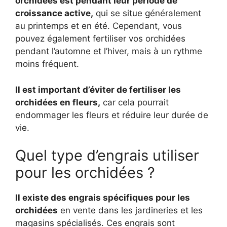
orchidées est pendant leur période de
croissance active,
qui se situe généralement
au printemps et en été. Cependant, vous
pouvez également fertiliser vos orchidées
pendant l’automne et l’hiver, mais à un rythme
moins fréquent.
Il est important d’éviter de fertiliser les
orchidées en fleurs,
car cela pourrait
endommager les fleurs et réduire leur durée de
vie.
Quel type d’engrais utiliser
pour les orchidées ?
Il existe des engrais spécifiques pour les
orchidées
en vente dans les jardineries et les
magasins spécialisés. Ces engrais sont