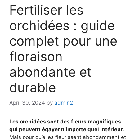
Fertiliser les
orchidées : guide
complet pour une
floraison
abondante et
durable
April 30, 2024
by
admin2
Les orchidées sont des fleurs magnifiques
qui peuvent égayer n’importe quel intérieur.
Mais pour qu’elles fleurissent abondamment et