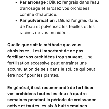
Par arrosage :
Diluez l’engrais dans l’eau
d’arrosage et arrosez vos orchidées
comme d’habitude.
Par pulvérisation :
Diluez l’engrais dans
de l’eau et pulvérisez les feuilles et les
racines de vos orchidées.
Quelle que soit la méthode que vous
choisissez, il est important de ne pas
fertiliser vos orchidées trop souvent.
Une
fertilisation excessive peut entraîner une
accumulation de sels dans le sol, ce qui peut
être nocif pour les plantes.
En général, il est recommandé de fertiliser
vos orchidées toutes les deux à quatre
semaines pendant la période de croissance
active et toutes les six à huit semaines