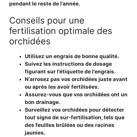
pendant le reste de l’année.
Conseils pour une
fertilisation optimale des
orchidées
Utilisez un engrais de bonne qualité.
Suivez les instructions de dosage
figurant sur l’étiquette de l’engrais.
N’arrosez pas vos orchidées juste avant
ou après les avoir fertilisées.
Assurez-vous que vos orchidées ont un
bon drainage.
Surveillez vos orchidées pour détecter
tout signe de sur-fertilisation, tels que
des feuilles brûlées ou des racines
jaunies.