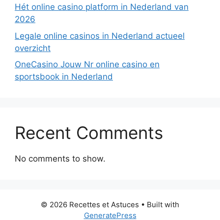
Hét online casino platform in Nederland van
2026
Legale online casinos in Nederland actueel
overzicht
OneCasino Jouw Nr online casino en
sportsbook in Nederland
Recent Comments
No comments to show.
© 2026 Recettes et Astuces
• Built with
GeneratePress