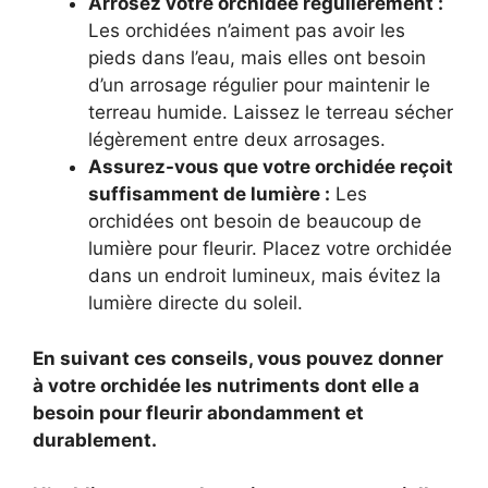
Arrosez votre orchidée régulièrement :
Les orchidées n’aiment pas avoir les
pieds dans l’eau, mais elles ont besoin
d’un arrosage régulier pour maintenir le
terreau humide. Laissez le terreau sécher
légèrement entre deux arrosages.
Assurez-vous que votre orchidée reçoit
suffisamment de lumière :
Les
orchidées ont besoin de beaucoup de
lumière pour fleurir. Placez votre orchidée
dans un endroit lumineux, mais évitez la
lumière directe du soleil.
En suivant ces conseils, vous pouvez donner
à votre orchidée les nutriments dont elle a
besoin pour fleurir abondamment et
durablement.