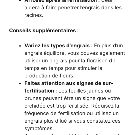
Arrosez après la fertilisation :
Cela
aidera à faire pénétrer l’engrais dans les
racines.
Conseils supplémentaires :
Variez les types d’engrais :
En plus d’un
engrais équilibré, vous pouvez également
utiliser un engrais pour la floraison de
temps en temps pour stimuler la
production de fleurs.
Faites attention aux signes de sur-
fertilisation :
Les feuilles jaunes ou
brunes peuvent être un signe que votre
orchidée est trop fertilisée. Réduisez la
fréquence de fertilisation ou utilisez un
engrais plus dilué si vous constatez ces
symptômes.