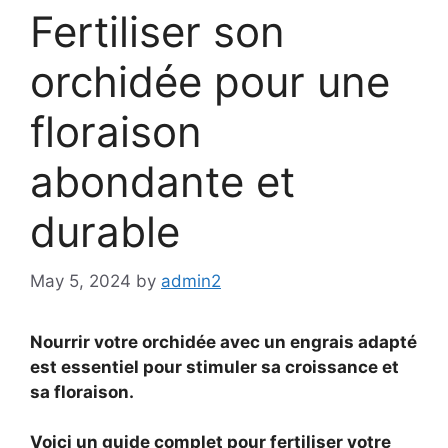
Fertiliser son
orchidée pour une
floraison
abondante et
durable
May 5, 2024
by
admin2
Nourrir votre orchidée avec un engrais adapté
est essentiel pour stimuler sa croissance et
sa floraison.
Voici un guide complet pour fertiliser votre