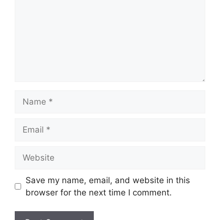
Name
Email
Website
Save my name, email, and website in this
browser for the next time I comment.