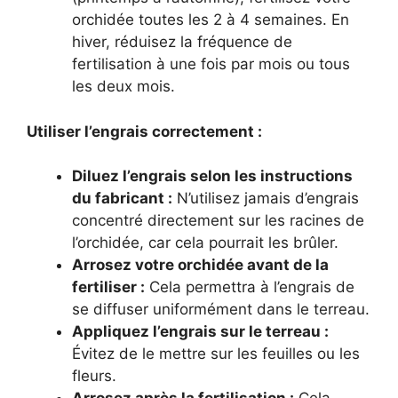
orchidée toutes les 2 à 4 semaines. En
hiver, réduisez la fréquence de
fertilisation à une fois par mois ou tous
les deux mois.
Utiliser l’engrais correctement :
Diluez l’engrais selon les instructions
du fabricant :
N’utilisez jamais d’engrais
concentré directement sur les racines de
l’orchidée, car cela pourrait les brûler.
Arrosez votre orchidée avant de la
fertiliser :
Cela permettra à l’engrais de
se diffuser uniformément dans le terreau.
Appliquez l’engrais sur le terreau :
Évitez de le mettre sur les feuilles ou les
fleurs.