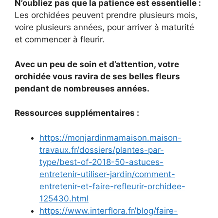
N’oubliez pas que la patience est essentielle :
Les orchidées peuvent prendre plusieurs mois,
voire plusieurs années, pour arriver à maturité
et commencer à fleurir.
Avec un peu de soin et d’attention, votre
orchidée vous ravira de ses belles fleurs
pendant de nombreuses années.
Ressources supplémentaires :
https://monjardinmamaison.maison-
travaux.fr/dossiers/plantes-par-
type/best-of-2018-50-astuces-
entretenir-utiliser-jardin/comment-
entretenir-et-faire-refleurir-orchidee-
125430.html
https://www.interflora.fr/blog/faire-