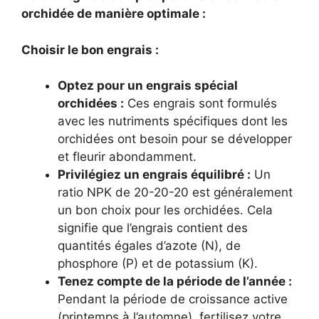
orchidée de manière optimale :
Choisir le bon engrais :
Optez pour un engrais spécial
orchidées :
Ces engrais sont formulés
avec les nutriments spécifiques dont les
orchidées ont besoin pour se développer
et fleurir abondamment.
Privilégiez un engrais équilibré :
Un
ratio NPK de 20-20-20 est généralement
un bon choix pour les orchidées. Cela
signifie que l’engrais contient des
quantités égales d’azote (N), de
phosphore (P) et de potassium (K).
Tenez compte de la période de l’année :
Pendant la période de croissance active
(printemps à l’automne), fertilisez votre