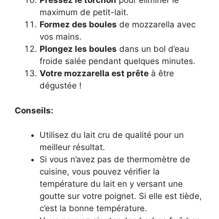
Pressez le torchon
pour éliminer le
maximum de petit-lait.
Formez des boules
de mozzarella avec
vos mains.
Plongez les boules
dans un bol d’eau
froide salée pendant quelques minutes.
Votre mozzarella est prête
à être
dégustée !
Conseils:
Utilisez du lait cru de qualité pour un
meilleur résultat.
Si vous n’avez pas de thermomètre de
cuisine, vous pouvez vérifier la
température du lait en y versant une
goutte sur votre poignet. Si elle est tiède,
c’est la bonne température.