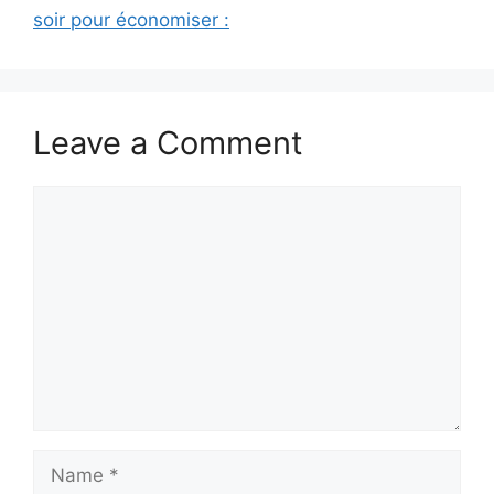
soir pour économiser :
Leave a Comment
Comment
Name