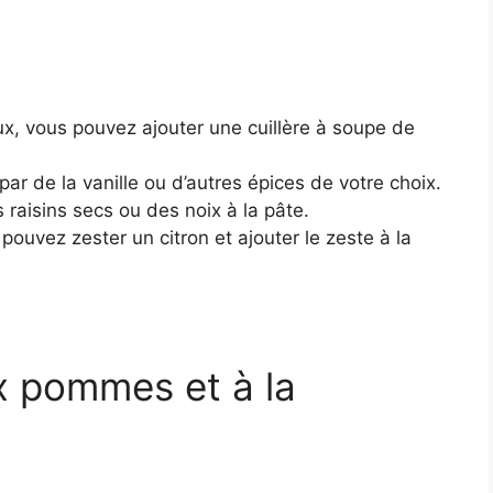
x, vous pouvez ajouter une cuillère à soupe de
ar de la vanille ou d’autres épices de votre choix.
raisins secs ou des noix à la pâte.
ouvez zester un citron et ajouter le zeste à la
x pommes et à la