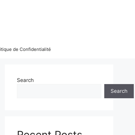
itique de Confidentialité
Search
Search
Recent Posts