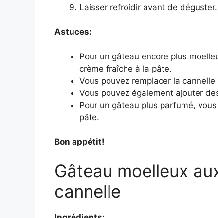
Laisser refroidir avant de déguster.
Astuces:
Pour un gâteau encore plus moelleu
crème fraîche à la pâte.
Vous pouvez remplacer la cannelle p
Vous pouvez également ajouter des 
Pour un gâteau plus parfumé, vous p
pâte.
Bon appétit!
Gâteau moelleux au
cannelle
Ingrédients: