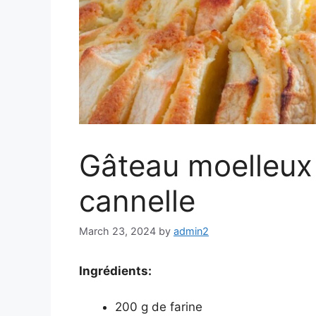
Gâteau moelleux
cannelle
March 23, 2024
by
admin2
Ingrédients:
200 g de farine