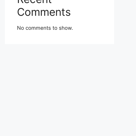
Comments
No comments to show.