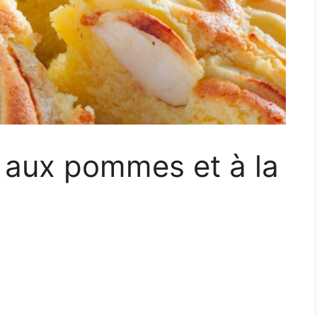
 aux pommes et à la