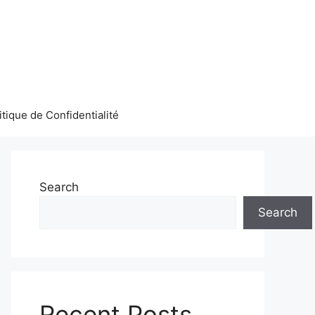
itique de Confidentialité
Search
Search
Recent Posts