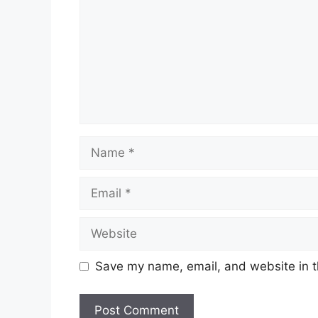
Name
Email
Website
Save my name, email, and website in t