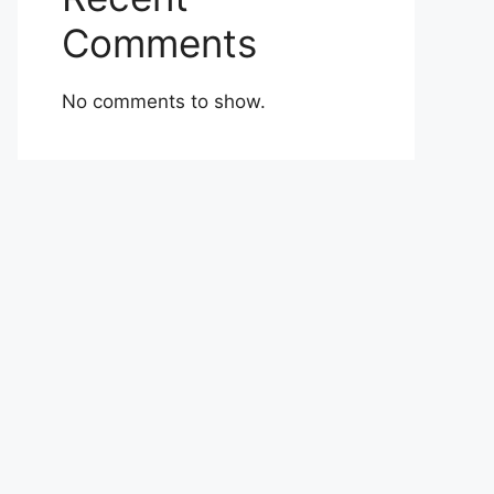
Comments
No comments to show.