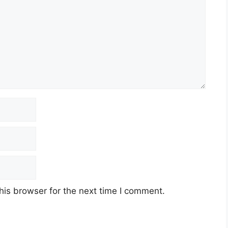
his browser for the next time I comment.