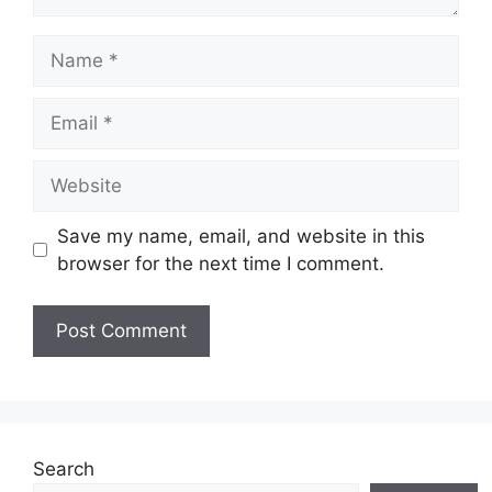
Name
Email
Website
Save my name, email, and website in this
browser for the next time I comment.
Search