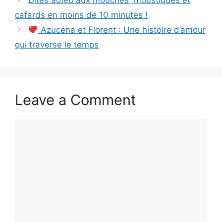
cafards en moins de 10 minutes !
Azucena et Florent : Une histoire d’amour
qui traverse le temps
Leave a Comment
Comment