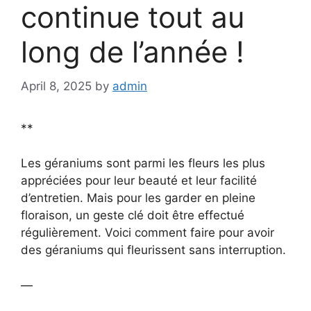
continue tout au
long de l’année !
April 8, 2025
by
admin
**
Les géraniums sont parmi les fleurs les plus
appréciées pour leur beauté et leur facilité
d’entretien. Mais pour les garder en pleine
floraison, un geste clé doit être effectué
régulièrement. Voici comment faire pour avoir
des géraniums qui fleurissent sans interruption.
—