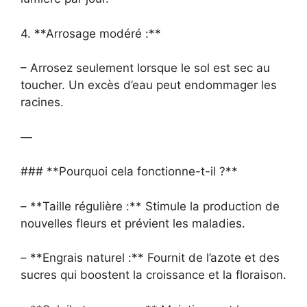
4. **Arrosage modéré :**
– Arrosez seulement lorsque le sol est sec au
toucher. Un excès d’eau peut endommager les
racines.
—
### **Pourquoi cela fonctionne-t-il ?**
– **Taille régulière :** Stimule la production de
nouvelles fleurs et prévient les maladies.
– **Engrais naturel :** Fournit de l’azote et des
sucres qui boostent la croissance et la floraison.