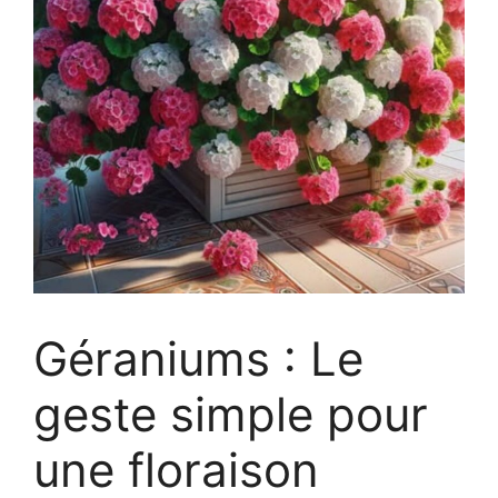
Géraniums : Le
geste simple pour
une floraison