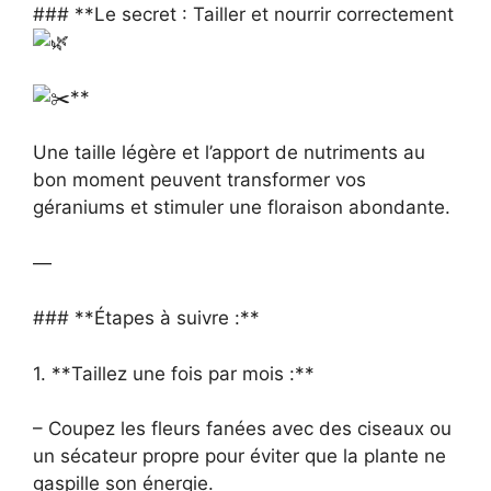
### **Le secret : Tailler et nourrir correctement
**
Une taille légère et l’apport de nutriments au
bon moment peuvent transformer vos
géraniums et stimuler une floraison abondante.
—
### **Étapes à suivre :**
1. **Taillez une fois par mois :**
– Coupez les fleurs fanées avec des ciseaux ou
un sécateur propre pour éviter que la plante ne
gaspille son énergie.