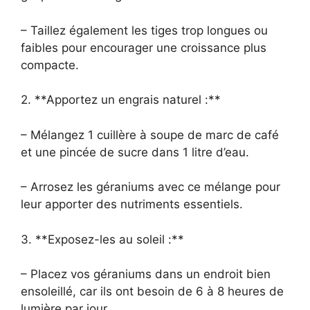
– Taillez également les tiges trop longues ou
faibles pour encourager une croissance plus
compacte.
2. **Apportez un engrais naturel :**
– Mélangez 1 cuillère à soupe de marc de café
et une pincée de sucre dans 1 litre d’eau.
– Arrosez les géraniums avec ce mélange pour
leur apporter des nutriments essentiels.
3. **Exposez-les au soleil :**
– Placez vos géraniums dans un endroit bien
ensoleillé, car ils ont besoin de 6 à 8 heures de
lumière par jour.