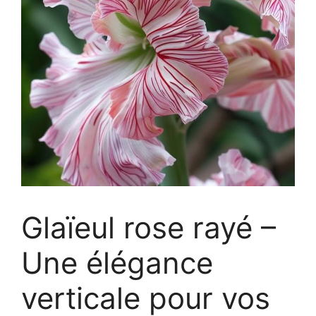
Glaïeul rose rayé –
Une élégance
verticale pour vos