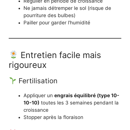
Régulier en période de croissance
Ne jamais détremper le sol (risque de
pourriture des bulbes)
Pailler pour garder l’humidité
Entretien facile mais
rigoureux
Fertilisation
Appliquer un
engrais équilibré (type 10-
10-10)
toutes les 3 semaines pendant la
croissance
Stopper après la floraison