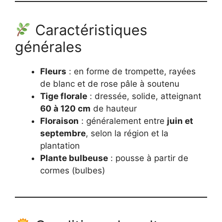
Caractéristiques
générales
Fleurs
: en forme de trompette, rayées
de blanc et de rose pâle à soutenu
Tige florale
: dressée, solide, atteignant
60 à 120 cm
de hauteur
Floraison
: généralement entre
juin et
septembre
, selon la région et la
plantation
Plante bulbeuse
: pousse à partir de
cormes (bulbes)