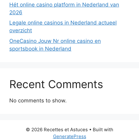
Hét online casino platform in Nederland van
2026
Legale online casinos in Nederland actueel
overzicht
OneCasino Jouw Nr online casino en
sportsbook in Nederland
Recent Comments
No comments to show.
© 2026 Recettes et Astuces
• Built with
GeneratePress