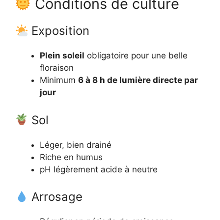
Conditions de culture
Exposition
Plein soleil
obligatoire pour une belle
floraison
Minimum
6 à 8 h de lumière directe par
jour
Sol
Léger, bien drainé
Riche en humus
pH légèrement acide à neutre
Arrosage