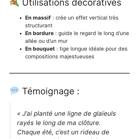
Utilisations décoratives
En massif
: crée un effet vertical très
structurant
En bordure
: guide le regard le long d’une
allée ou d’un mur
En bouquet
: tige longue idéale pour des
compositions majestueuses
Témoignage :
« J’ai planté une ligne de glaïeuls
rayés le long de ma clôture.
Chaque été, c’est un rideau de