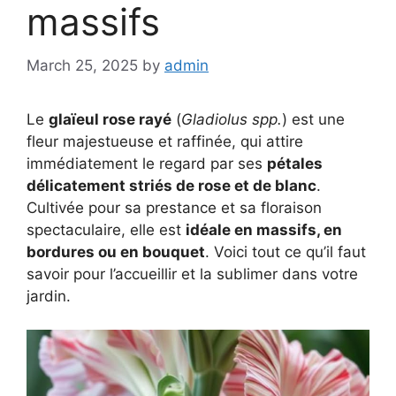
massifs
March 25, 2025
by
admin
Le
glaïeul rose rayé
(
Gladiolus spp.
) est une
fleur majestueuse et raffinée, qui attire
immédiatement le regard par ses
pétales
délicatement striés de rose et de blanc
.
Cultivée pour sa prestance et sa floraison
spectaculaire, elle est
idéale en massifs, en
bordures ou en bouquet
. Voici tout ce qu’il faut
savoir pour l’accueillir et la sublimer dans votre
jardin.