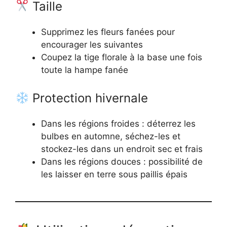
Taille
Supprimez les fleurs fanées pour
encourager les suivantes
Coupez la tige florale à la base une fois
toute la hampe fanée
Protection hivernale
Dans les régions froides : déterrez les
bulbes en automne, séchez-les et
stockez-les dans un endroit sec et frais
Dans les régions douces : possibilité de
les laisser en terre sous paillis épais