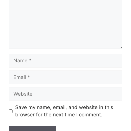
Name
Email
Website
Save my name, email, and website in this
browser for the next time I comment.