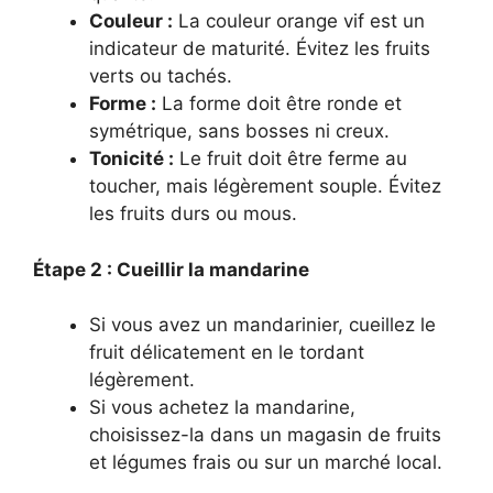
Couleur :
La couleur orange vif est un
indicateur de maturité. Évitez les fruits
verts ou tachés.
Forme :
La forme doit être ronde et
symétrique, sans bosses ni creux.
Tonicité :
Le fruit doit être ferme au
toucher, mais légèrement souple. Évitez
les fruits durs ou mous.
Étape 2 : Cueillir la mandarine
Si vous avez un mandarinier, cueillez le
fruit délicatement en le tordant
légèrement.
Si vous achetez la mandarine,
choisissez-la dans un magasin de fruits
et légumes frais ou sur un marché local.