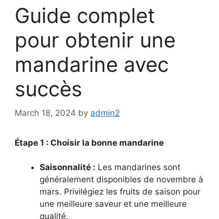
Guide complet
pour obtenir une
mandarine avec
succès
March 18, 2024
by
admin2
Étape 1 : Choisir la bonne mandarine
Saisonnalité :
Les mandarines sont
généralement disponibles de novembre à
mars. Privilégiez les fruits de saison pour
une meilleure saveur et une meilleure
qualité.