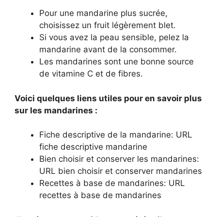
Pour une mandarine plus sucrée,
choisissez un fruit légèrement blet.
Si vous avez la peau sensible, pelez la
mandarine avant de la consommer.
Les mandarines sont une bonne source
de vitamine C et de fibres.
Voici quelques liens utiles pour en savoir plus
sur les mandarines :
Fiche descriptive de la mandarine: URL
fiche descriptive mandarine
Bien choisir et conserver les mandarines:
URL bien choisir et conserver mandarines
Recettes à base de mandarines: URL
recettes à base de mandarines