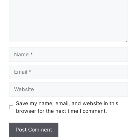
Name
Email
Website
Save my name, email, and website in this
browser for the next time I comment.