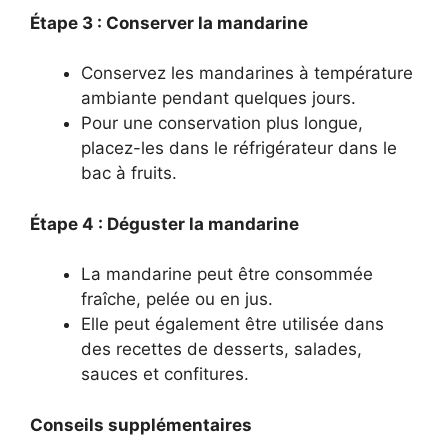
Étape 3 : Conserver la mandarine
Conservez les mandarines à température
ambiante pendant quelques jours.
Pour une conservation plus longue,
placez-les dans le réfrigérateur dans le
bac à fruits.
Étape 4 : Déguster la mandarine
La mandarine peut être consommée
fraîche, pelée ou en jus.
Elle peut également être utilisée dans
des recettes de desserts, salades,
sauces et confitures.
Conseils supplémentaires