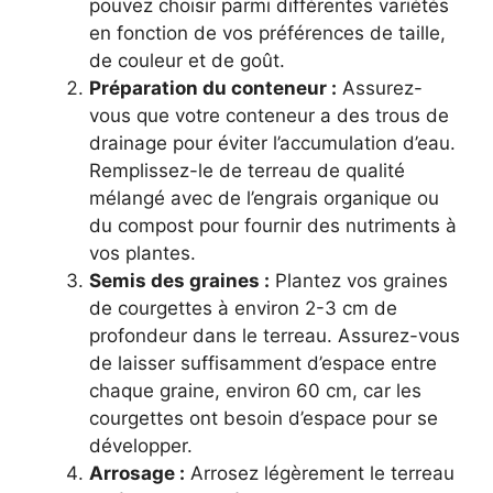
pouvez choisir parmi différentes variétés
en fonction de vos préférences de taille,
de couleur et de goût.
Préparation du conteneur :
Assurez-
vous que votre conteneur a des trous de
drainage pour éviter l’accumulation d’eau.
Remplissez-le de terreau de qualité
mélangé avec de l’engrais organique ou
du compost pour fournir des nutriments à
vos plantes.
Semis des graines :
Plantez vos graines
de courgettes à environ 2-3 cm de
profondeur dans le terreau. Assurez-vous
de laisser suffisamment d’espace entre
chaque graine, environ 60 cm, car les
courgettes ont besoin d’espace pour se
développer.
Arrosage :
Arrosez légèrement le terreau