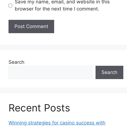
Save my name, email, and website in this
browser for the next time I comment.
Search
Search
Recent Posts
Winning strategies for casino success with