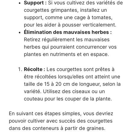
Support :
Si vous cultivez des variétés de
courgettes grimpantes, installez un
support, comme une cage à tomates,
pour les aider à pousser verticalement.
Élimination des mauvaises herbes :
Retirez régulièrement les mauvaises
herbes qui pourraient concurrencer vos
plantes en nutriments et en espace.
Récolte :
Les courgettes sont prêtes à
être récoltées lorsqu’elles ont atteint une
taille de 15 à 20 cm de longueur, selon la
variété. Utilisez des ciseaux ou un
couteau pour les couper de la plante.
En suivant ces étapes simples, vous devriez
pouvoir cultiver avec succès des courgettes
dans des conteneurs à partir de graines.