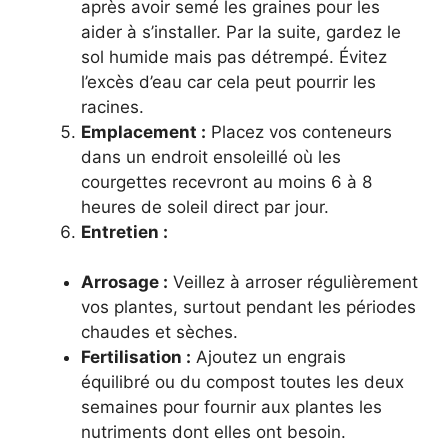
après avoir semé les graines pour les
aider à s’installer. Par la suite, gardez le
sol humide mais pas détrempé. Évitez
l’excès d’eau car cela peut pourrir les
racines.
Emplacement :
Placez vos conteneurs
dans un endroit ensoleillé où les
courgettes recevront au moins 6 à 8
heures de soleil direct par jour.
Entretien :
Arrosage :
Veillez à arroser régulièrement
vos plantes, surtout pendant les périodes
chaudes et sèches.
Fertilisation :
Ajoutez un engrais
équilibré ou du compost toutes les deux
semaines pour fournir aux plantes les
nutriments dont elles ont besoin.