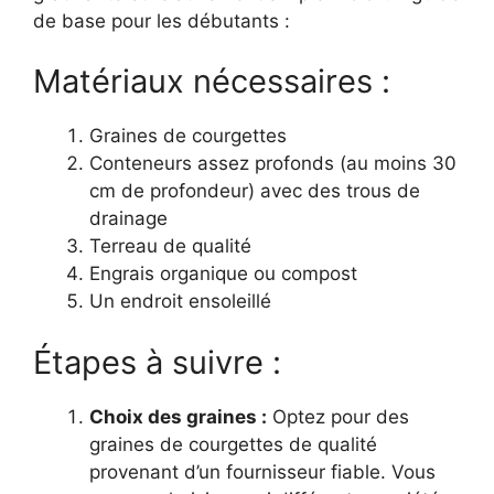
de base pour les débutants :
Matériaux nécessaires :
Graines de courgettes
Conteneurs assez profonds (au moins 30
cm de profondeur) avec des trous de
drainage
Terreau de qualité
Engrais organique ou compost
Un endroit ensoleillé
Étapes à suivre :
Choix des graines :
Optez pour des
graines de courgettes de qualité
provenant d’un fournisseur fiable. Vous