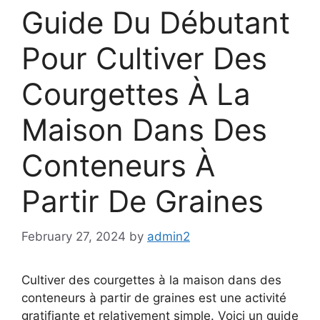
Guide Du Débutant
Pour Cultiver Des
Courgettes À La
Maison Dans Des
Conteneurs À
Partir De Graines
February 27, 2024
by
admin2
Cultiver des courgettes à la maison dans des
conteneurs à partir de graines est une activité
gratifiante et relativement simple. Voici un guide