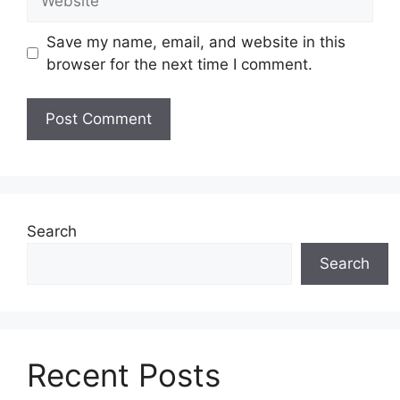
Save my name, email, and website in this
browser for the next time I comment.
Search
Search
Recent Posts