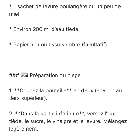
* 1 sachet de levure boulangère ou un peu de
miel
* Environ 200 ml d’eau tiède
* Papier noir ou tissu sombre (facultatif)
—
###
Préparation du piège :
1. **Coupez la bouteille** en deux (environ au
tiers supérieur).
2. **Dans la partie inférieure**, versez l’eau
tiède, le sucre, le vinaigre et la levure. Mélangez
légèrement.