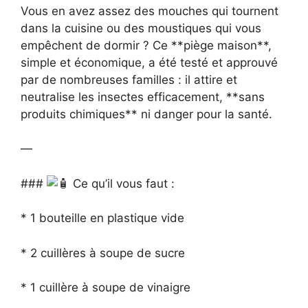
Vous en avez assez des mouches qui tournent
dans la cuisine ou des moustiques qui vous
empêchent de dormir ? Ce **piège maison**,
simple et économique, a été testé et approuvé
par de nombreuses familles : il attire et
neutralise les insectes efficacement, **sans
produits chimiques** ni danger pour la santé.
—
###
Ce qu’il vous faut :
* 1 bouteille en plastique vide
* 2 cuillères à soupe de sucre
* 1 cuillère à soupe de vinaigre