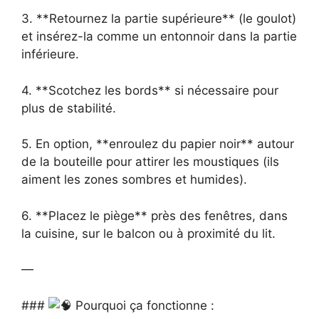
3. **Retournez la partie supérieure** (le goulot)
et insérez-la comme un entonnoir dans la partie
inférieure.
4. **Scotchez les bords** si nécessaire pour
plus de stabilité.
5. En option, **enroulez du papier noir** autour
de la bouteille pour attirer les moustiques (ils
aiment les zones sombres et humides).
6. **Placez le piège** près des fenêtres, dans
la cuisine, sur le balcon ou à proximité du lit.
—
###
Pourquoi ça fonctionne :