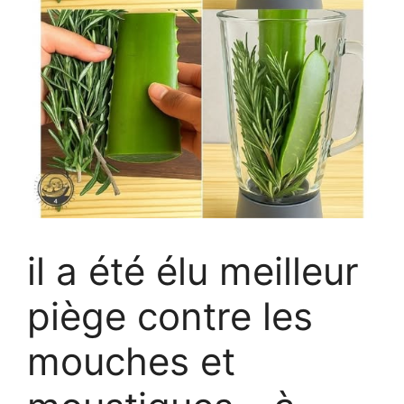
il a été élu meilleur
piège contre les
mouches et