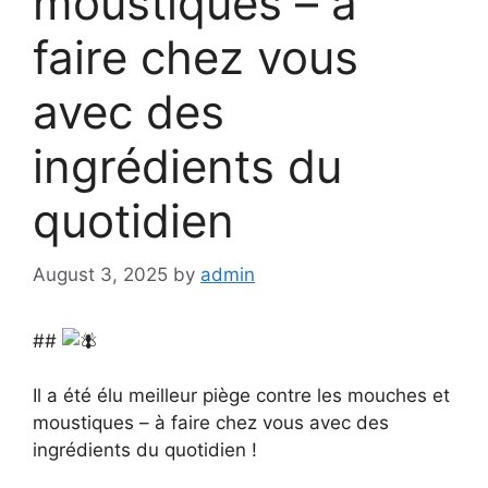
moustiques – à
faire chez vous
avec des
ingrédients du
quotidien
August 3, 2025
by
admin
##
Il a été élu meilleur piège contre les mouches et
moustiques – à faire chez vous avec de
s
ingrédients du quotidien !