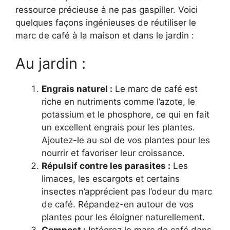
ressource précieuse à ne pas gaspiller. Voici
quelques façons ingénieuses de réutiliser le
marc de café à la maison et dans le jardin :
Au jardin :
Engrais naturel :
Le marc de café est
riche en nutriments comme l’azote, le
potassium et le phosphore, ce qui en fait
un excellent engrais pour les plantes.
Ajoutez-le au sol de vos plantes pour les
nourrir et favoriser leur croissance.
Répulsif contre les parasites :
Les
limaces, les escargots et certains
insectes n’apprécient pas l’odeur du marc
de café. Répandez-en autour de vos
plantes pour les éloigner naturellement.