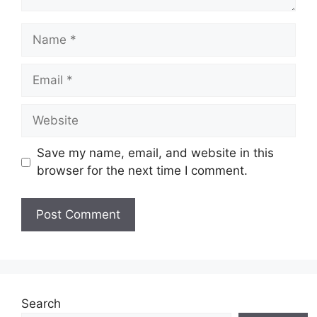
Name
Email
Website
Save my name, email, and website in this
browser for the next time I comment.
Search