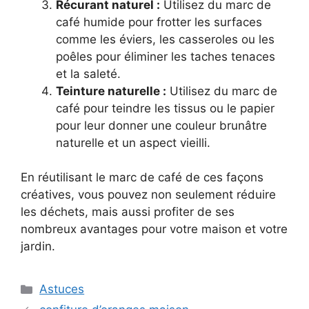
Récurant naturel :
Utilisez du marc de
café humide pour frotter les surfaces
comme les éviers, les casseroles ou les
poêles pour éliminer les taches tenaces
et la saleté.
Teinture naturelle :
Utilisez du marc de
café pour teindre les tissus ou le papier
pour leur donner une couleur brunâtre
naturelle et un aspect vieilli.
En réutilisant le marc de café de ces façons
créatives, vous pouvez non seulement réduire
les déchets, mais aussi profiter de ses
nombreux avantages pour votre maison et votre
jardin.
Categories
Astuces