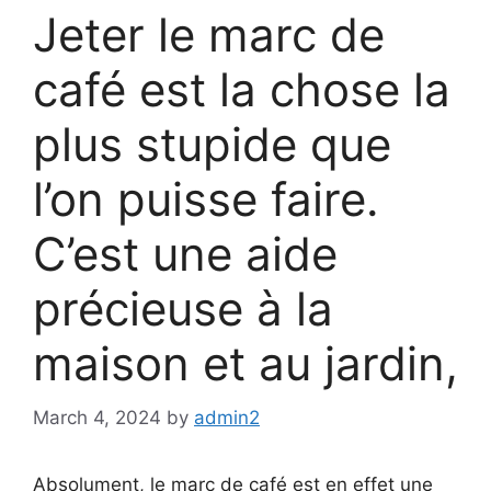
Jeter le marc de
café est la chose la
plus stupide que
l’on puisse faire.
C’est une aide
précieuse à la
maison et au jardin,
March 4, 2024
by
admin2
Absolument, le marc de café est en effet une