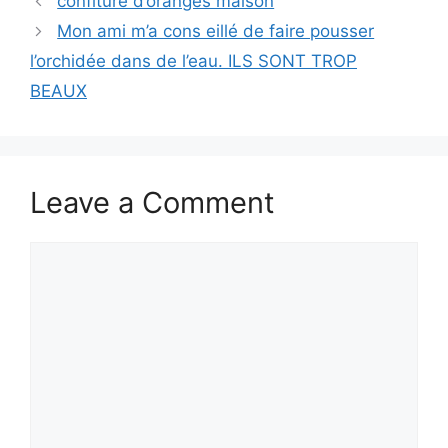
confiture d’oranges maison
Mon ami m’a cons eillé de faire pousser
l’orchidée dans de l’eau. ILS SONT TROP
BEAUX
Leave a Comment
Comment