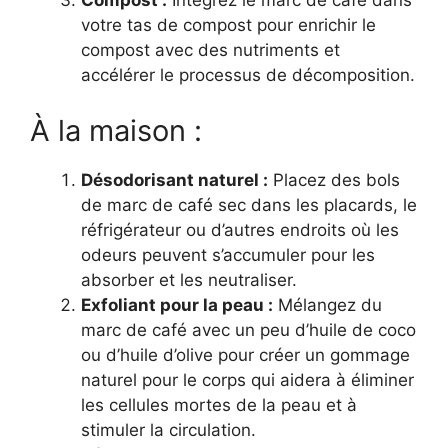
Compost :
Intégrez le marc de café dans
votre tas de compost pour enrichir le
compost avec des nutriments et
accélérer le processus de décomposition.
À la maison :
Désodorisant naturel :
Placez des bols
de marc de café sec dans les placards, le
réfrigérateur ou d’autres endroits où les
odeurs peuvent s’accumuler pour les
absorber et les neutraliser.
Exfoliant pour la peau :
Mélangez du
marc de café avec un peu d’huile de coco
ou d’huile d’olive pour créer un gommage
naturel pour le corps qui aidera à éliminer
les cellules mortes de la peau et à
stimuler la circulation.