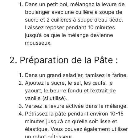
Dans un petit bol, mélangez la levure de
boulanger avec une cuillère à soupe de
sucre et 2 cuillères à soupe d’eau tiède.
Laissez reposer pendant 10 minutes
jusqu’à ce que le mélange devienne
mousseux.
2. Préparation de la Pâte :
Dans un grand saladier, tamisez la farine.
Ajoutez le sucre, le sel, les œufs, le
yaourt, le beurre fondu et l’extrait de
vanille (si utilisé).
Versez la levure activée dans le mélange.
Pétrissez la pâte pendant environ 10-15
minutes jusqu’à ce qu’elle soit lisse et
élastique. Vous pouvez également utiliser
un robot pétrisseur.