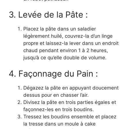
3. Levée de la Pâte :
Placez la pâte dans un saladier
légèrement huilé, couvrez-la d’un linge
propre et laissez-la lever dans un endroit
chaud pendant environ 1 à 2 heures,
jusqu’à ce qu’elle double de volume.
4. Façonnage du Pain :
Dégazez la pâte en appuyant doucement
dessus pour en chasser l’air.
Divisez la pâte en trois parties égales et
façonnez-les en trois boudins.
Tressez les boudins ensemble et placez
la tresse dans un moule à cake