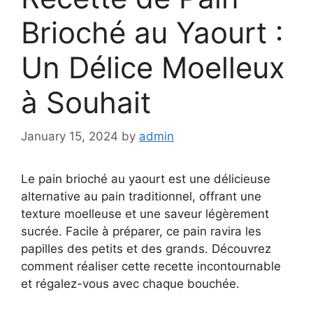
Brioché au Yaourt :
Un Délice Moelleux
à Souhait
January 15, 2024
by
admin
Le pain brioché au yaourt est une délicieuse
alternative au pain traditionnel, offrant une
texture moelleuse et une saveur légèrement
sucrée. Facile à préparer, ce pain ravira les
papilles des petits et des grands. Découvrez
comment réaliser cette recette incontournable
et régalez-vous avec chaque bouchée.