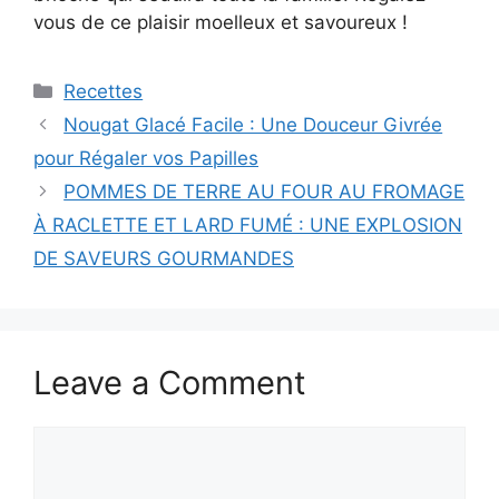
vous de ce plaisir moelleux et savoureux !
Categories
Recettes
Nougat Glacé Facile : Une Douceur Givrée
pour Régaler vos Papilles
POMMES DE TERRE AU FOUR AU FROMAGE
À RACLETTE ET LARD FUMÉ : UNE EXPLOSION
DE SAVEURS GOURMANDES
Leave a Comment
Comment