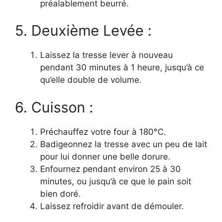
préalablement beurré.
5. Deuxième Levée :
Laissez la tresse lever à nouveau
pendant 30 minutes à 1 heure, jusqu’à ce
qu’elle double de volume.
6. Cuisson :
Préchauffez votre four à 180°C.
Badigeonnez la tresse avec un peu de lait
pour lui donner une belle dorure.
Enfournez pendant environ 25 à 30
minutes, ou jusqu’à ce que le pain soit
bien doré.
Laissez refroidir avant de démouler.