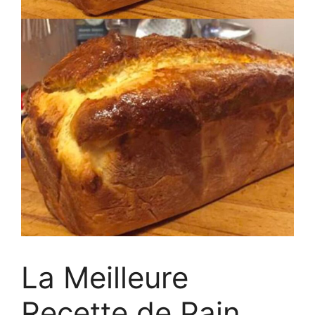
La Meilleure
Recette de Pain