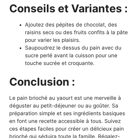
Conseils et Variantes :
Ajoutez des pépites de chocolat, des
raisins secs ou des fruits confits à la pâte
pour varier les plaisirs.
Saupoudrez le dessus du pain avec du
sucre perlé avant la cuisson pour une
touche sucrée et croquante.
Conclusion :
Le pain brioché au yaourt est une merveille à
déguster au petit-déjeuner ou au goûter. Sa
préparation simple et ses ingrédients basiques
en font une recette accessible à tous. Suivez
ces étapes faciles pour créer un délicieux pain
brioché qui séduira toute la famille. Régalez-