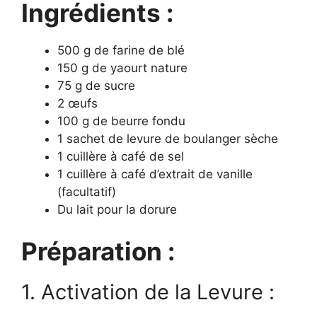
Ingrédients :
500 g de farine de blé
150 g de yaourt nature
75 g de sucre
2 œufs
100 g de beurre fondu
1 sachet de levure de boulanger sèche
1 cuillère à café de sel
1 cuillère à café d’extrait de vanille
(facultatif)
Du lait pour la dorure
Préparation :
1. Activation de la Levure :