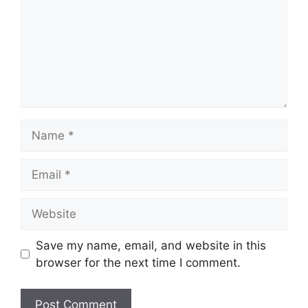
Name
Email
Website
Save my name, email, and website in this
browser for the next time I comment.