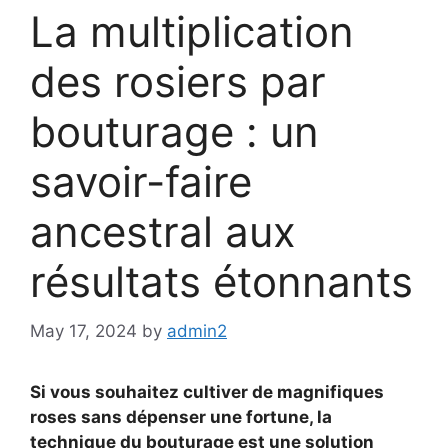
La multiplication
des rosiers par
bouturage : un
savoir-faire
ancestral aux
résultats étonnants
May 17, 2024
by
admin2
Si vous souhaitez cultiver de magnifiques
roses sans dépenser une fortune, la
technique du bouturage est une solution