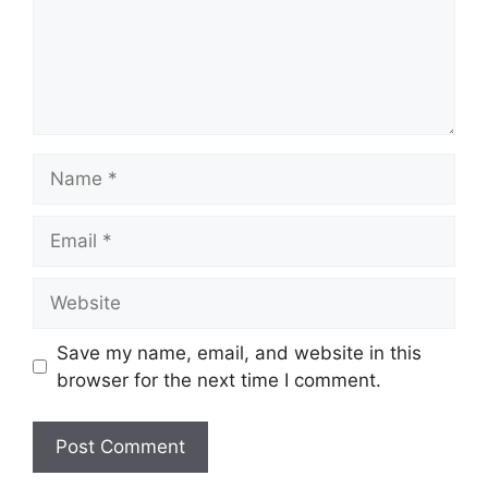
Name
Email
Website
Save my name, email, and website in this
browser for the next time I comment.