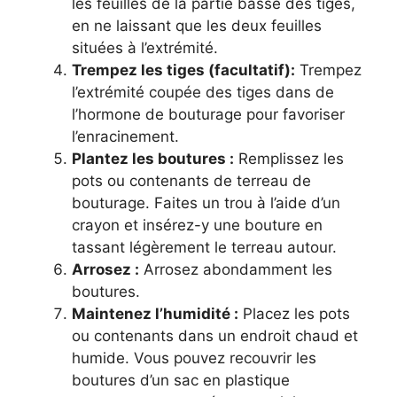
les feuilles de la partie basse des tiges,
en ne laissant que les deux feuilles
situées à l’extrémité.
Trempez les tiges (facultatif):
Trempez
l’extrémité coupée des tiges dans de
l’hormone de bouturage pour favoriser
l’enracinement.
Plantez les boutures :
Remplissez les
pots ou contenants de terreau de
bouturage. Faites un trou à l’aide d’un
crayon et insérez-y une bouture en
tassant légèrement le terreau autour.
Arrosez :
Arrosez abondamment les
boutures.
Maintenez l’humidité :
Placez les pots
ou contenants dans un endroit chaud et
humide. Vous pouvez recouvrir les
boutures d’un sac en plastique