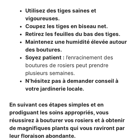
Utilisez des tiges saines et
vigoureuses.
Coupez les tiges en biseau net.
Retirez les feuilles du bas des tiges.
Maintenez une humidité élevée autour
des boutures.
Soyez patient :
l’enracinement des
boutures de rosiers peut prendre
plusieurs semaines.
N’hésitez pas à demander conseil à
votre jardinerie locale.
En suivant ces étapes simples et en
prodiguant les soins appropriés, vous
réussirez à bouturer vos rosiers et à obtenir
de magnifiques plants qui vous raviront par
leur floraison abondante.