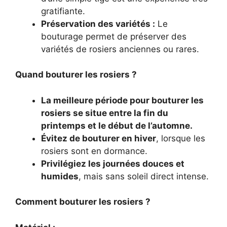
gratifiante.
Préservation des variétés :
Le
bouturage permet de préserver des
variétés de rosiers anciennes ou rares.
Quand bouturer les rosiers ?
La meilleure période pour bouturer les
rosiers se situe entre la fin du
printemps et le début de l’automne.
Évitez de bouturer en hiver
, lorsque les
rosiers sont en dormance.
Privilégiez les journées douces et
humides
, mais sans soleil direct intense.
Comment bouturer les rosiers ?