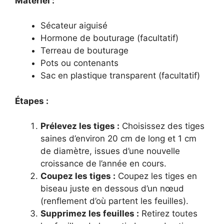
Matériel :
Sécateur aiguisé
Hormone de bouturage (facultatif)
Terreau de bouturage
Pots ou contenants
Sac en plastique transparent (facultatif)
Étapes :
Prélevez les tiges :
Choisissez des tiges
saines d’environ 20 cm de long et 1 cm
de diamètre, issues d’une nouvelle
croissance de l’année en cours.
Coupez les tiges :
Coupez les tiges en
biseau juste en dessous d’un nœud
(renflement d’où partent les feuilles).
Supprimez les feuilles :
Retirez toutes