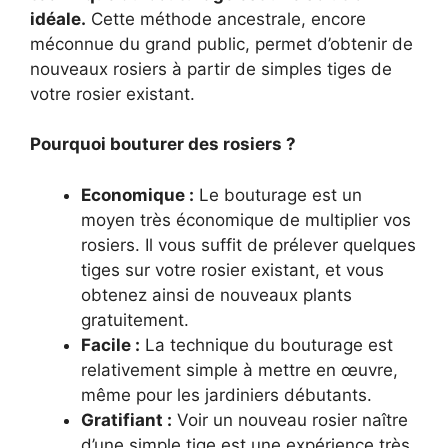
idéale.
Cette méthode ancestrale, encore
méconnue du grand public, permet d’obtenir de
nouveaux rosiers à partir de simples tiges de
votre rosier existant.
Pourquoi bouturer des rosiers ?
Economique :
Le bouturage est un
moyen très économique de multiplier vos
rosiers. Il vous suffit de prélever quelques
tiges sur votre rosier existant, et vous
obtenez ainsi de nouveaux plants
gratuitement.
Facile :
La technique du bouturage est
relativement simple à mettre en œuvre,
même pour les jardiniers débutants.
Gratifiant :
Voir un nouveau rosier naître
d’une simple tige est une expérience très