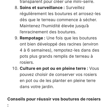
transparent pour créer une mini-serre.
Soins et surveillance :
Surveillez
régulièrement les boutures et arrosez-les
dès que le terreau commence à sécher.
Maintenez l’humidité élevée jusqu’à
l’enracinement des boutures.
Rempotage :
Une fois que les boutures
ont bien développé des racines (environ
4 à 6 semaines), rempotez-les dans des
pots plus grands remplis de terreau à
rosiers.
Culture en pot ou en pleine terre :
Vous
pouvez choisir de conserver vos rosiers
en pot ou de les planter en pleine terre
dans votre jardin.
Conseils pour réussir vos boutures de rosiers
: