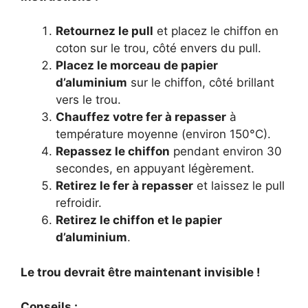
Retournez le pull
et placez le chiffon en
coton sur le trou, côté envers du pull.
Placez le morceau de papier
d’aluminium
sur le chiffon, côté brillant
vers le trou.
Chauffez votre fer à repasser
à
température moyenne (environ 150°C).
Repassez le chiffon
pendant environ 30
secondes, en appuyant légèrement.
Retirez le fer à repasser
et laissez le pull
refroidir.
Retirez le chiffon et le papier
d’aluminium
.
Le trou devrait être maintenant invisible !
Conseils :