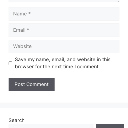
Name
Email
Website
Save my name, email, and website in this
browser for the next time I comment.
Search