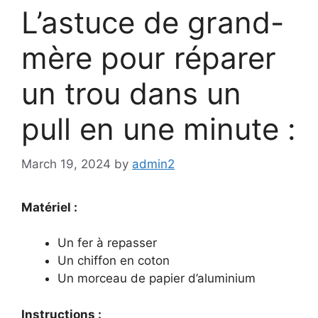
L’astuce de grand-
mère pour réparer
un trou dans un
pull en une minute :
March 19, 2024
by
admin2
Matériel :
Un fer à repasser
Un chiffon en coton
Un morceau de papier d’aluminium
Instructions :