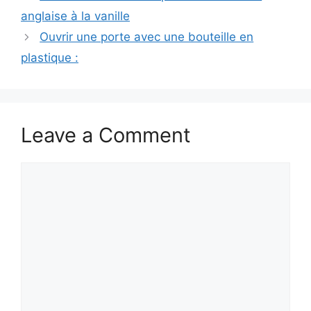
anglaise à la vanille
Ouvrir une porte avec une bouteille en
plastique :
Leave a Comment
Comment