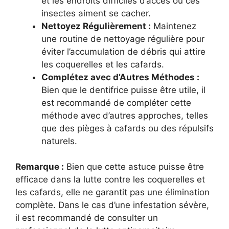
et les endroits difficiles d’accès où ces
insectes aiment se cacher.
Nettoyez Régulièrement :
Maintenez
une routine de nettoyage régulière pour
éviter l’accumulation de débris qui attire
les coquerelles et les cafards.
Complétez avec d’Autres Méthodes :
Bien que le dentifrice puisse être utile, il
est recommandé de compléter cette
méthode avec d’autres approches, telles
que des pièges à cafards ou des répulsifs
naturels.
Remarque :
Bien que cette astuce puisse être
efficace dans la lutte contre les coquerelles et
les cafards, elle ne garantit pas une élimination
complète. Dans le cas d’une infestation sévère,
il est recommandé de consulter un