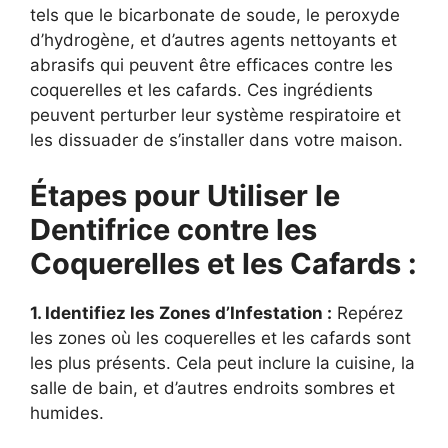
tels que le bicarbonate de soude, le peroxyde
d’hydrogène, et d’autres agents nettoyants et
abrasifs qui peuvent être efficaces contre les
coquerelles et les cafards. Ces ingrédients
peuvent perturber leur système respiratoire et
les dissuader de s’installer dans votre maison.
Étapes pour Utiliser le
Dentifrice contre les
Coquerelles et les Cafards :
1. Identifiez les Zones d’Infestation :
Repérez
les zones où les coquerelles et les cafards sont
les plus présents. Cela peut inclure la cuisine, la
salle de bain, et d’autres endroits sombres et
humides.