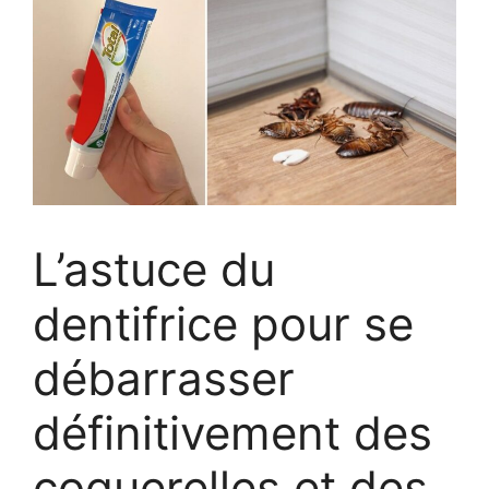
L’astuce du
dentifrice pour se
débarrasser
définitivement des
coquerelles et des