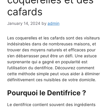
cafards
January 14, 2024
by
admin
Les coquerelles et les cafards sont des visiteurs
indésirables dans de nombreuses maisons, et
trouver des moyens naturels et efficaces pour
s’en débarrasser peut être un défi. Une astuce
surprenante qui a gagné en popularité est
l’utilisation du dentifrice. Découvrez comment
cette méthode simple peut vous aider à éliminer
définitivement ces nuisibles de votre domicile.
Pourquoi le Dentifrice ?
Le dentifrice contient souvent des ingrédients