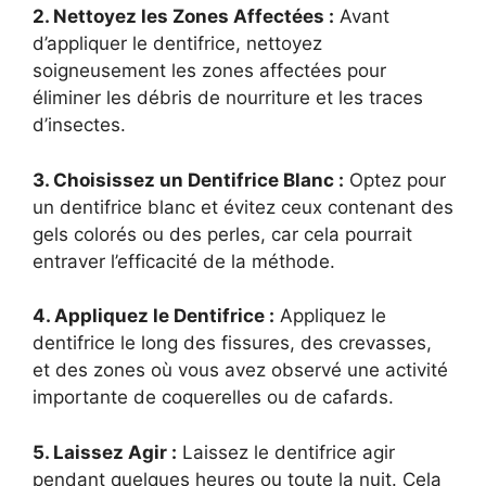
2. Nettoyez les Zones Affectées :
Avant
d’appliquer le dentifrice, nettoyez
soigneusement les zones affectées pour
éliminer les débris de nourriture et les traces
d’insectes.
3. Choisissez un Dentifrice Blanc :
Optez pour
un dentifrice blanc et évitez ceux contenant des
gels colorés ou des perles, car cela pourrait
entraver l’efficacité de la méthode.
4. Appliquez le Dentifrice :
Appliquez le
dentifrice le long des fissures, des crevasses,
et des zones où vous avez observé une activité
importante de coquerelles ou de cafards.
5. Laissez Agir :
Laissez le dentifrice agir
pendant quelques heures ou toute la nuit. Cela