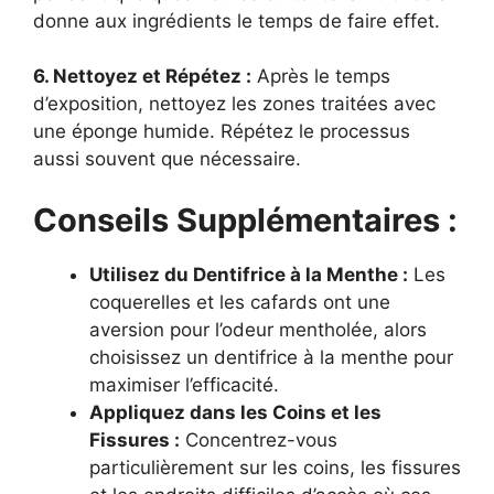
donne aux ingrédients le temps de faire effet.
6. Nettoyez et Répétez :
Après le temps
d’exposition, nettoyez les zones traitées avec
une éponge humide. Répétez le processus
aussi souvent que nécessaire.
Conseils Supplémentaires :
Utilisez du Dentifrice à la Menthe :
Les
coquerelles et les cafards ont une
aversion pour l’odeur mentholée, alors
choisissez un dentifrice à la menthe pour
maximiser l’efficacité.
Appliquez dans les Coins et les
Fissures :
Concentrez-vous
particulièrement sur les coins, les fissures