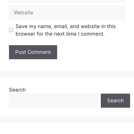
Website
Save my name, email, and website in this
browser for the next time I comment.
Search
Search