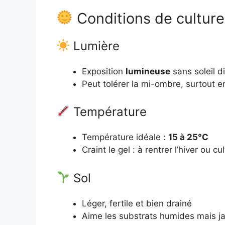
Conditions de culture
Lumière
Exposition
lumineuse
sans soleil di
Peut tolérer la mi-ombre, surtout e
Température
Température idéale :
15 à 25°C
Craint le gel : à rentrer l’hiver ou cu
Sol
Léger, fertile et bien drainé
Aime les substrats humides mais 