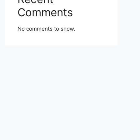
Comments
No comments to show.