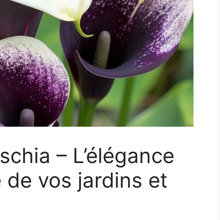
schia – L’élégance
e de vos jardins et