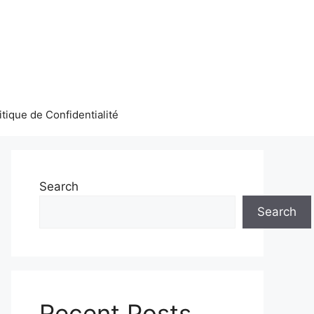
itique de Confidentialité
Search
Search
Recent Posts