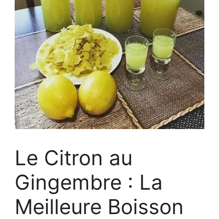
Le Citron au
Gingembre : La
Meilleure Boisson