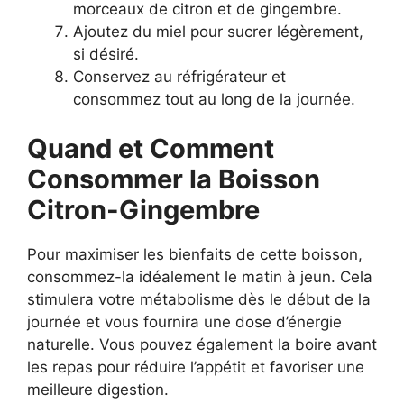
morceaux de citron et de gingembre.
Ajoutez du miel pour sucrer légèrement,
si désiré.
Conservez au réfrigérateur et
consommez tout au long de la journée.
Quand et Comment
Consommer la Boisson
Citron-Gingembre
Pour maximiser les bienfaits de cette boisson,
consommez-la idéalement le matin à jeun. Cela
stimulera votre métabolisme dès le début de la
journée et vous fournira une dose d’énergie
naturelle. Vous pouvez également la boire avant
les repas pour réduire l’appétit et favoriser une
meilleure digestion.