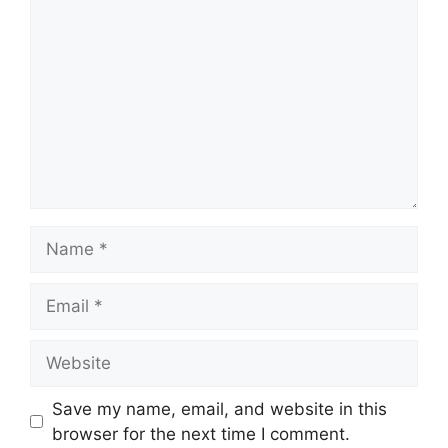
Name
Email
Website
Save my name, email, and website in this
browser for the next time I comment.