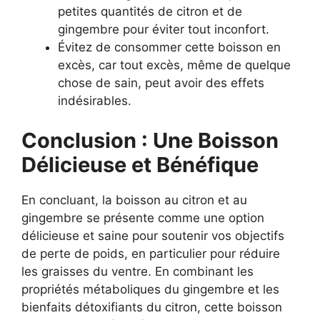
petites quantités de citron et de
gingembre pour éviter tout inconfort.
Évitez de consommer cette boisson en
excès, car tout excès, même de quelque
chose de sain, peut avoir des effets
indésirables.
Conclusion : Une Boisson
Délicieuse et Bénéfique
En concluant, la boisson au citron et au
gingembre se présente comme une option
délicieuse et saine pour soutenir vos objectifs
de perte de poids, en particulier pour réduire
les graisses du ventre. En combinant les
propriétés métaboliques du gingembre et les
bienfaits détoxifiants du citron, cette boisson