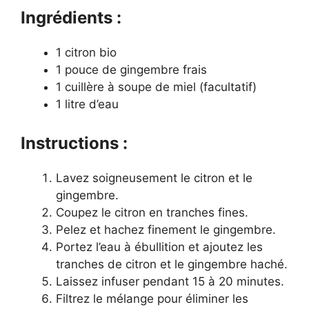
Ingrédients :
1 citron bio
1 pouce de gingembre frais
1 cuillère à soupe de miel (facultatif)
1 litre d’eau
Instructions :
Lavez soigneusement le citron et le
gingembre.
Coupez le citron en tranches fines.
Pelez et hachez finement le gingembre.
Portez l’eau à ébullition et ajoutez les
tranches de citron et le gingembre haché.
Laissez infuser pendant 15 à 20 minutes.
Filtrez le mélange pour éliminer les