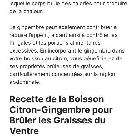
lequel le corps brûle des calories pour produire
de la chaleur.
Le gingembre peut également contribuer à
réduire l’appétit, aidant ainsi à contrôler les
fringales et les portions alimentaires
excessives. En incorporant le gingembre dans
votre boisson au citron, vous bénéficierez de
ses propriétés brûleuses de graisses,
particulièrement concentrées sur la région
abdominale.
Recette de la Boisson
Citron-Gingembre pour
Brûler les Graisses du
Ventre