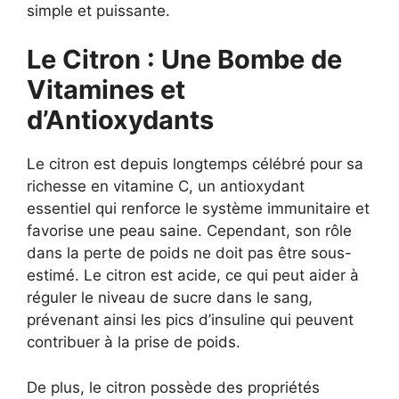
simple et puissante.
Le Citron : Une Bombe de
Vitamines et
d’Antioxydants
Le citron est depuis longtemps célébré pour sa
richesse en vitamine C, un antioxydant
essentiel qui renforce le système immunitaire et
favorise une peau saine. Cependant, son rôle
dans la perte de poids ne doit pas être sous-
estimé. Le citron est acide, ce qui peut aider à
réguler le niveau de sucre dans le sang,
prévenant ainsi les pics d’insuline qui peuvent
contribuer à la prise de poids.
De plus, le citron possède des propriétés