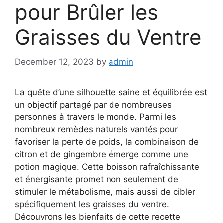
pour Brûler les
Graisses du Ventre
December 12, 2023
by
admin
La quête d’une silhouette saine et équilibrée est
un objectif partagé par de nombreuses
personnes à travers le monde. Parmi les
nombreux remèdes naturels vantés pour
favoriser la perte de poids, la combinaison de
citron et de gingembre émerge comme une
potion magique. Cette boisson rafraîchissante
et énergisante promet non seulement de
stimuler le métabolisme, mais aussi de cibler
spécifiquement les graisses du ventre.
Découvrons les bienfaits de cette recette