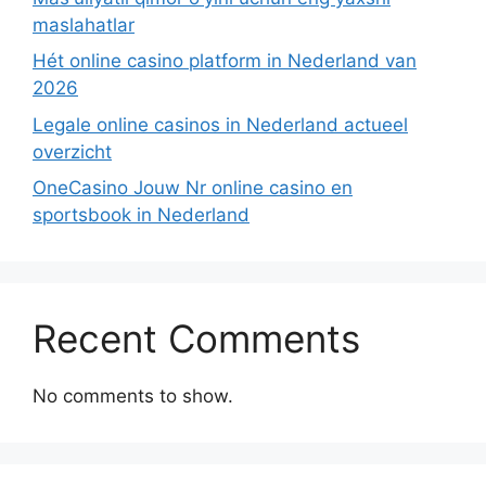
maslahatlar
Hét online casino platform in Nederland van
2026
Legale online casinos in Nederland actueel
overzicht
OneCasino Jouw Nr online casino en
sportsbook in Nederland
Recent Comments
No comments to show.