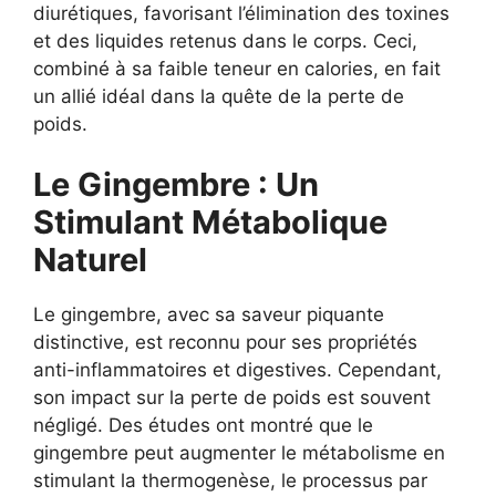
diurétiques, favorisant l’élimination des toxines
et des liquides retenus dans le corps. Ceci,
combiné à sa faible teneur en calories, en fait
un allié idéal dans la quête de la perte de
poids.
Le Gingembre : Un
Stimulant Métabolique
Naturel
Le gingembre, avec sa saveur piquante
distinctive, est reconnu pour ses propriétés
anti-inflammatoires et digestives. Cependant,
son impact sur la perte de poids est souvent
négligé. Des études ont montré que le
gingembre peut augmenter le métabolisme en
stimulant la thermogenèse, le processus par