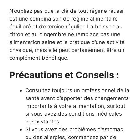
N’oubliez pas que la clé de tout régime réussi
est une combinaison de régime alimentaire
équilibré et d’exercice régulier. La boisson au
citron et au gingembre ne remplace pas une
alimentation saine et la pratique d’une activité
physique, mais elle peut certainement être un
complément bénéfique.
Précautions et Conseils :
Consultez toujours un professionnel de la
santé avant d’apporter des changements
importants à votre alimentation, surtout
si vous avez des conditions médicales
préexistantes.
Si vous avez des problèmes d’estomac
ou des allergies, commencez par de