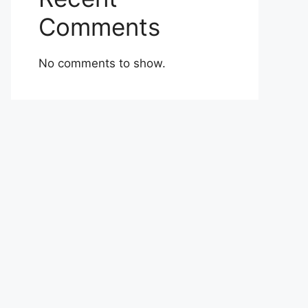
Comments
No comments to show.