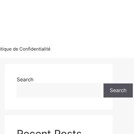
itique de Confidentialité
Search
Search
Recent Posts