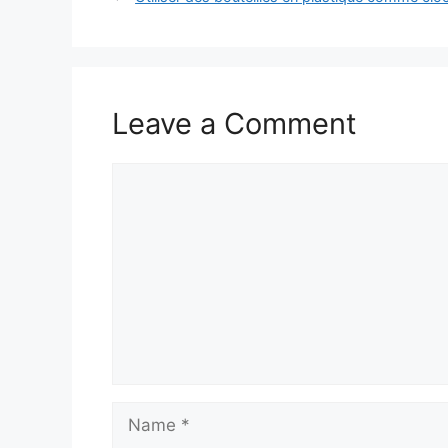
Leave a Comment
Comment
Name