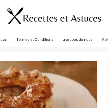
nous
Termes et Conditions
à propos de nous
Pol