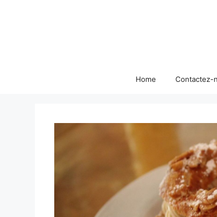
Skip
to
content
Home
Contactez-