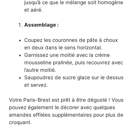
jusqu’à ce que le mélange soit homogène
et aéré.
Assemblage :
Coupez les couronnes de pâte à choux
en deux dans le sens horizontal.
Garnissez une moitié avec la crème
mousseline pralinée, puis recouvrez avec
l’autre moitié.
Saupoudrez de sucre glace sur le dessus
et servez.
Votre Paris-Brest est prêt à être dégusté ! Vous
pouvez également le décorer avec quelques
amandes effilées supplémentaires pour plus de
croquant.