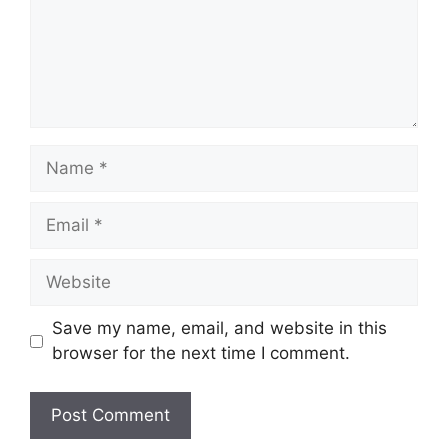
Name
Email
Website
Save my name, email, and website in this
browser for the next time I comment.