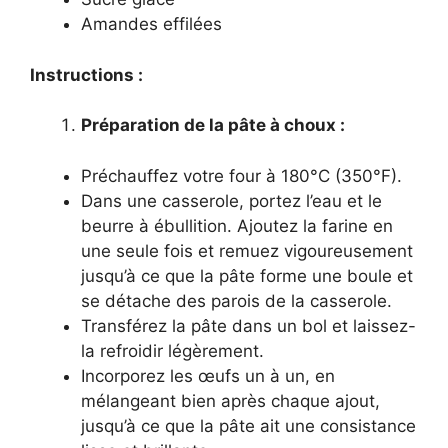
Amandes effilées
Instructions :
Préparation de la pâte à choux :
Préchauffez votre four à 180°C (350°F).
Dans une casserole, portez l’eau et le
beurre à ébullition. Ajoutez la farine en
une seule fois et remuez vigoureusement
jusqu’à ce que la pâte forme une boule et
se détache des parois de la casserole.
Transférez la pâte dans un bol et laissez-
la refroidir légèrement.
Incorporez les œufs un à un, en
mélangeant bien après chaque ajout,
jusqu’à ce que la pâte ait une consistance