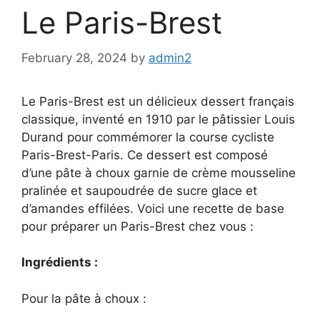
Le Paris-Brest
February 28, 2024
by
admin2
Le Paris-Brest est un délicieux dessert français
classique, inventé en 1910 par le pâtissier Louis
Durand pour commémorer la course cycliste
Paris-Brest-Paris. Ce dessert est composé
d’une pâte à choux garnie de crème mousseline
pralinée et saupoudrée de sucre glace et
d’amandes effilées. Voici une recette de base
pour préparer un Paris-Brest chez vous :
Ingrédients :
Pour la pâte à choux :