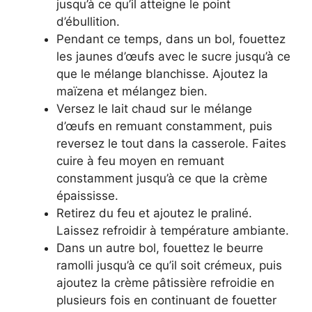
jusqu’à ce qu’il atteigne le point
d’ébullition.
Pendant ce temps, dans un bol, fouettez
les jaunes d’œufs avec le sucre jusqu’à ce
que le mélange blanchisse. Ajoutez la
maïzena et mélangez bien.
Versez le lait chaud sur le mélange
d’œufs en remuant constamment, puis
reversez le tout dans la casserole. Faites
cuire à feu moyen en remuant
constamment jusqu’à ce que la crème
épaississe.
Retirez du feu et ajoutez le praliné.
Laissez refroidir à température ambiante.
Dans un autre bol, fouettez le beurre
ramolli jusqu’à ce qu’il soit crémeux, puis
ajoutez la crème pâtissière refroidie en
plusieurs fois en continuant de fouetter