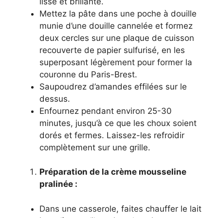
lisse et brillante.
Mettez la pâte dans une poche à douille
munie d’une douille cannelée et formez
deux cercles sur une plaque de cuisson
recouverte de papier sulfurisé, en les
superposant légèrement pour former la
couronne du Paris-Brest.
Saupoudrez d’amandes effilées sur le
dessus.
Enfournez pendant environ 25-30
minutes, jusqu’à ce que les choux soient
dorés et fermes. Laissez-les refroidir
complètement sur une grille.
Préparation de la crème mousseline
pralinée :
Dans une casserole, faites chauffer le lait