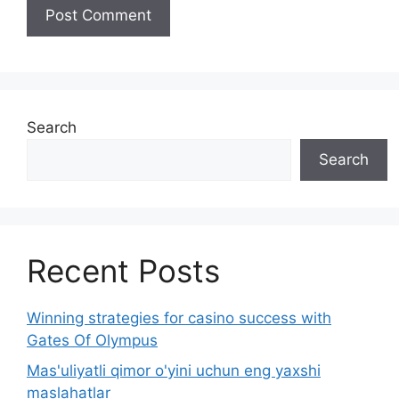
Search
Search
Recent Posts
Winning strategies for casino success with
Gates Of Olympus
Mas'uliyatli qimor o'yini uchun eng yaxshi
maslahatlar