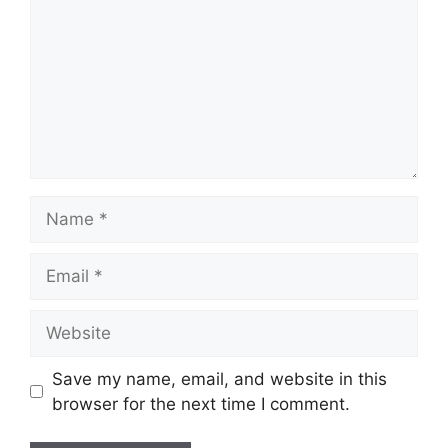
Name
Email
Website
Save my name, email, and website in this
browser for the next time I comment.