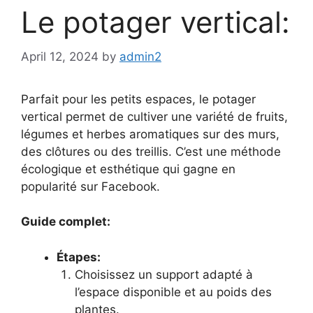
Le potager vertical:
April 12, 2024
by
admin2
Parfait pour les petits espaces, le potager
vertical permet de cultiver une variété de fruits,
légumes et herbes aromatiques sur des murs,
des clôtures ou des treillis. C’est une méthode
écologique et esthétique qui gagne en
popularité sur Facebook.
Guide complet:
Étapes:
Choisissez un support adapté à
l’espace disponible et au poids des
plantes.