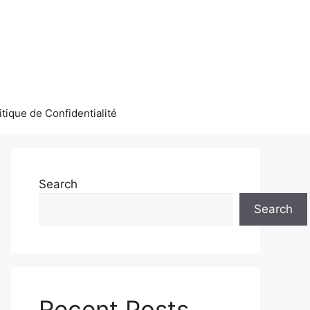
itique de Confidentialité
Search
Search
Recent Posts