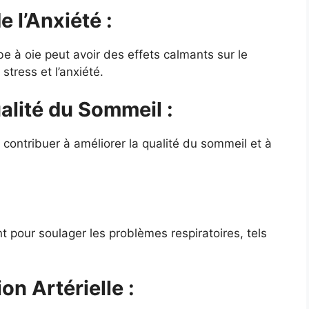
e l’Anxiété :
e à oie peut avoir des effets calmants sur le
stress et l’anxiété.
alité du Sommeil :
 contribuer à améliorer la qualité du sommeil et à
:
nt pour soulager les problèmes respiratoires, tels
on Artérielle :