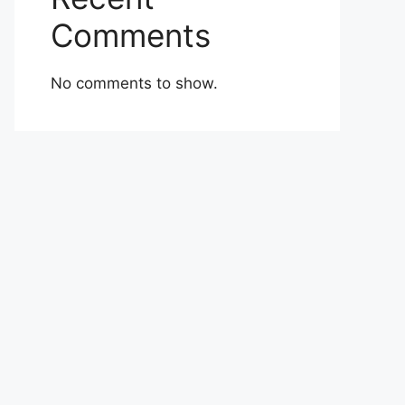
Comments
No comments to show.