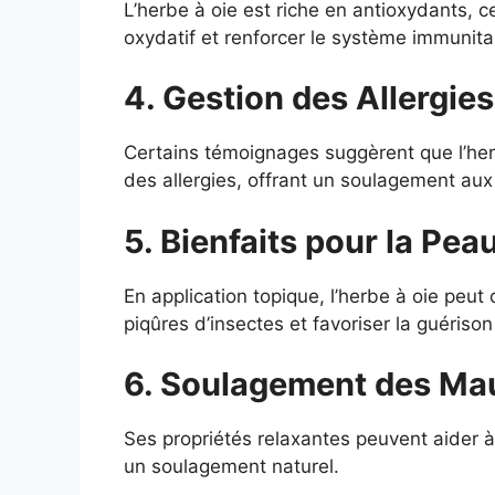
L’herbe à oie est riche en antioxydants, ce 
oxydatif et renforcer le système immunitai
4. Gestion des Allergies
Certains témoignages suggèrent que l’her
des allergies, offrant un soulagement au
5. Bienfaits pour la Peau
En application topique, l’herbe à oie peut 
piqûres d’insectes et favoriser la guériso
6. Soulagement des Mau
Ses propriétés relaxantes peuvent aider à 
un soulagement naturel.