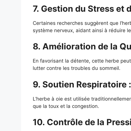
7. Gestion du Stress et d
Certaines recherches suggèrent que l’herb
système nerveux, aidant ainsi à réduire le 
8. Amélioration de la Qu
En favorisant la détente, cette herbe peut
lutter contre les troubles du sommeil.
9. Soutien Respiratoire 
L’herbe à oie est utilisée traditionnelleme
que la toux et la congestion.
10. Contrôle de la Pressi