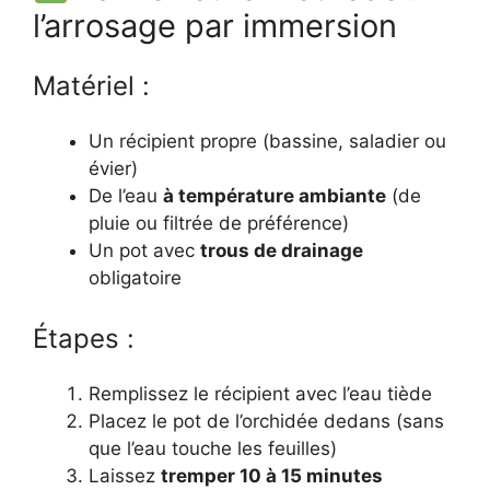
l’arrosage par immersion
Matériel :
Un récipient propre (bassine, saladier ou
évier)
De l’eau
à température ambiante
(de
pluie ou filtrée de préférence)
Un pot avec
trous de drainage
obligatoire
Étapes :
Remplissez le récipient avec l’eau tiède
Placez le pot de l’orchidée dedans (sans
que l’eau touche les feuilles)
Laissez
tremper 10 à 15 minutes