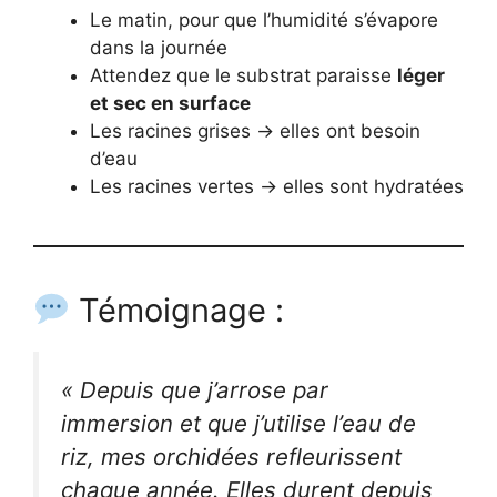
Le matin, pour que l’humidité s’évapore
dans la journée
Attendez que le substrat paraisse
léger
et sec en surface
Les racines grises → elles ont besoin
d’eau
Les racines vertes → elles sont hydratées
Témoignage :
« Depuis que j’arrose par
immersion et que j’utilise l’eau de
riz, mes orchidées refleurissent
chaque année. Elles durent depuis