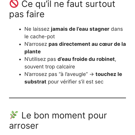
Ce qu’il ne faut surtout
pas faire
Ne laissez
jamais de l’eau stagner
dans
le cache-pot
N’arrosez
pas directement au cœur de la
plante
N’utilisez pas
d’eau froide du robinet
,
souvent trop calcaire
N’arrosez pas “à l’aveugle” →
touchez le
substrat
pour vérifier s’il est sec
Le bon moment pour
arroser