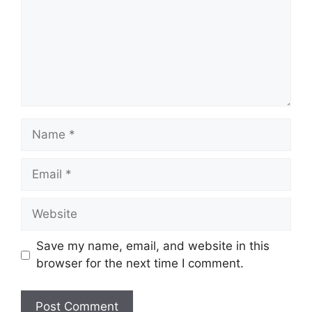
Name
Email
Website
Save my name, email, and website in this
browser for the next time I comment.