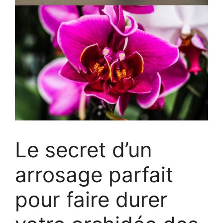
Le secret d’un
arrosage parfait
pour faire durer