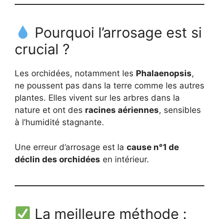
Pourquoi l’arrosage est si
crucial ?
Les orchidées, notamment les
Phalaenopsis
,
ne poussent pas dans la terre comme les autres
plantes. Elles vivent sur les arbres dans la
nature et ont des
racines aériennes
, sensibles
à l’humidité stagnante.
Une erreur d’arrosage est la
cause n°1 de
déclin des orchidées
en intérieur.
La meilleure méthode :