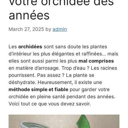
votre orchidée des
années
March 27, 2025
by
admin
Les
orchidées
sont sans doute les plantes
d’intérieur les plus élégantes et raffinées… mais
elles sont aussi parmi les plus
mal comprises
en matière d’arrosage. Trop d’eau ? Les racines
pourrissent. Pas assez ? La plante se
déshydrate. Heureusement, il existe une
méthode simple et fiable
pour garder votre
orchidée en pleine santé pendant des années.
Voici tout ce que vous devez savoir.