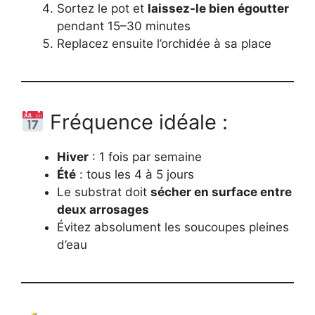
Sortez le pot et
laissez-le bien égoutter
pendant 15–30 minutes
Replacez ensuite l’orchidée à sa place
Fréquence idéale :
Hiver
: 1 fois par semaine
Été
: tous les 4 à 5 jours
Le substrat doit
sécher en surface entre
deux arrosages
Évitez absolument les soucoupes pleines
d’eau