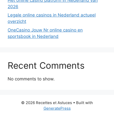
Hét online casino platform in Nederland van
2026
Legale online casinos in Nederland actueel
overzicht
OneCasino Jouw Nr online casino en
sportsbook in Nederland
Recent Comments
No comments to show.
© 2026 Recettes et Astuces
• Built with
GeneratePress