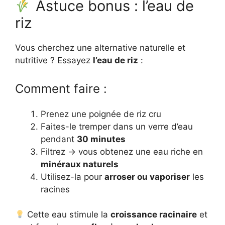
Astuce bonus : l’eau de
riz
Vous cherchez une alternative naturelle et
nutritive ? Essayez
l’eau de riz
:
Comment faire :
Prenez une poignée de riz cru
Faites-le tremper dans un verre d’eau
pendant
30 minutes
Filtrez → vous obtenez une eau riche en
minéraux naturels
Utilisez-la pour
arroser ou vaporiser
les
racines
Cette eau stimule la
croissance racinaire
et