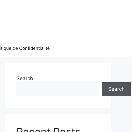
itique de Confidentialité
Search
Search
Recent Posts