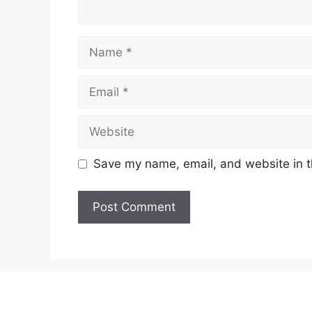
Name
Email
Website
Save my name, email, and website in t