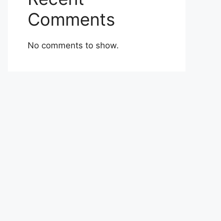
Comments
No comments to show.