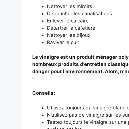
Nettoyer les miroirs
Déboucher les canalisations
Enlever le calcaire
Détartrer la cafetière
Nettoyer les bijoux
Raviver le cuir
Le vinaigre est un produit ménager pol
nombreux produits d’entretien classique
danger pour l’environnement. Alors, n’hé
!
Conseils:
Utilisez toujours du vinaigre blanc 
N’utilisez pas de vinaigre sur les s
Testez toujours le vinaigre sur une p