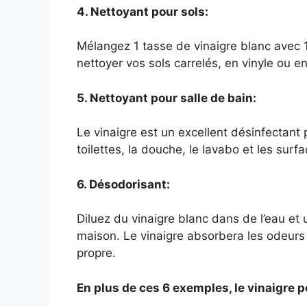
4. Nettoyant pour sols:
Mélangez 1 tasse de vinaigre blanc avec 
nettoyer vos sols carrelés, en vinyle ou en
5. Nettoyant pour salle de bain:
Le vinaigre est un excellent désinfectant p
toilettes, la douche, le lavabo et les surf
6. Désodorisant:
Diluez du vinaigre blanc dans de l’eau et
maison. Le vinaigre absorbera les odeurs 
propre.
En plus de ces 6 exemples, le vinaigre p