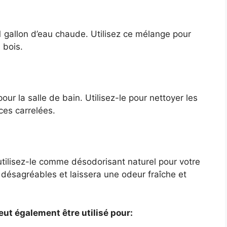
1 gallon d’eau chaude. Utilisez ce mélange pour
 bois.
our la salle de bain. Utilisez-le pour nettoyer les
aces carrelées.
 utilisez-le comme désodorisant naturel pour votre
désagréables et laissera une odeur fraîche et
eut également être utilisé pour: