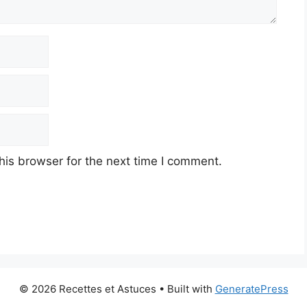
his browser for the next time I comment.
© 2026 Recettes et Astuces
• Built with
GeneratePress