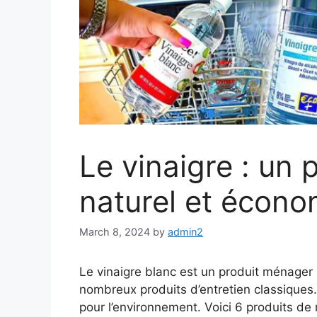
Le vinaigre : un
naturel et écon
March 8, 2024
by
admin2
Le vinaigre blanc est un produit ménager
nombreux produits d’entretien classiques.
pour l’environnement. Voici 6 produits d