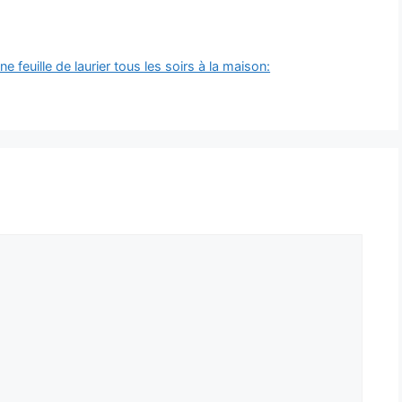
e feuille de laurier tous les soirs à la maison: