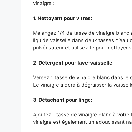
vinaigre :
1. Nettoyant pour vitres:
Mélangez 1/4 de tasse de vinaigre blanc av
liquide vaisselle dans deux tasses d’eau
pulvérisateur et utilisez-le pour nettoyer v
2. Détergent pour lave-vaisselle:
Versez 1 tasse de vinaigre blanc dans le 
Le vinaigre aidera à dégraisser la vaissell
3. Détachant pour linge:
Ajoutez 1 tasse de vinaigre blanc à votre 
vinaigre est également un adoucissant natu