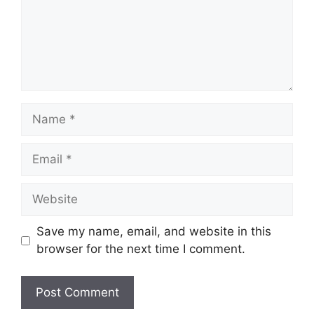
Name
Email
Website
Save my name, email, and website in this
browser for the next time I comment.