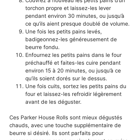
Couvrez à nouveau les petits pains d’un
torchon propre et laissez-les lever
pendant environ 30 minutes, ou jusqu’à
ce qu’ils aient presque doublé de volume.
Une fois les petits pains levés,
badigeonnez-les généreusement de
beurre fondu.
Enfournez les petits pains dans le four
préchauffé et faites-les cuire pendant
environ 15 à 20 minutes, ou jusqu’à ce
qu’ils soient dorés sur le dessus.
Une fois cuits, sortez les petits pains du
four et laissez-les refroidir légèrement
avant de les déguster.
Ces Parker House Rolls sont mieux dégustés
chauds, avec une touche supplémentaire de
beurre si désiré. Ils sont parfaits pour