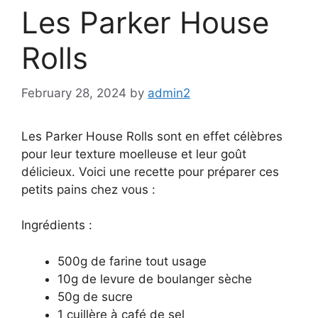
Les Parker House
Rolls
February 28, 2024
by
admin2
Les Parker House Rolls sont en effet célèbres
pour leur texture moelleuse et leur goût
délicieux. Voici une recette pour préparer ces
petits pains chez vous :
Ingrédients :
500g de farine tout usage
10g de levure de boulanger sèche
50g de sucre
1 cuillère à café de sel