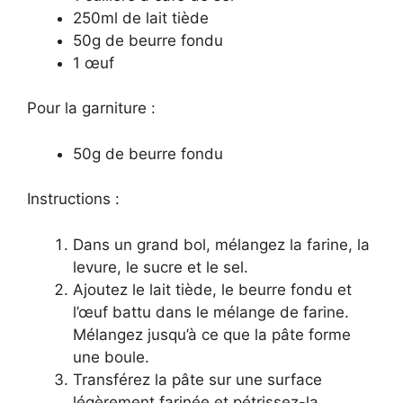
250ml de lait tiède
50g de beurre fondu
1 œuf
Pour la garniture :
50g de beurre fondu
Instructions :
Dans un grand bol, mélangez la farine, la
levure, le sucre et le sel.
Ajoutez le lait tiède, le beurre fondu et
l’œuf battu dans le mélange de farine.
Mélangez jusqu’à ce que la pâte forme
une boule.
Transférez la pâte sur une surface
légèrement farinée et pétrissez-la