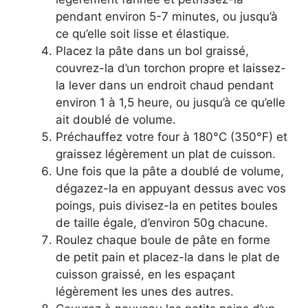
pendant environ 5-7 minutes, ou jusqu’à
ce qu’elle soit lisse et élastique.
Placez la pâte dans un bol graissé,
couvrez-la d’un torchon propre et laissez-
la lever dans un endroit chaud pendant
environ 1 à 1,5 heure, ou jusqu’à ce qu’elle
ait doublé de volume.
Préchauffez votre four à 180°C (350°F) et
graissez légèrement un plat de cuisson.
Une fois que la pâte a doublé de volume,
dégazez-la en appuyant dessus avec vos
poings, puis divisez-la en petites boules
de taille égale, d’environ 50g chacune.
Roulez chaque boule de pâte en forme
de petit pain et placez-la dans le plat de
cuisson graissé, en les espaçant
légèrement les unes des autres.