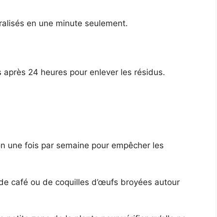
tralisés en une minute seulement.
s après 24 heures pour enlever les résidus.
ion une fois par semaine pour empêcher les
de café ou de coquilles d’œufs broyées autour