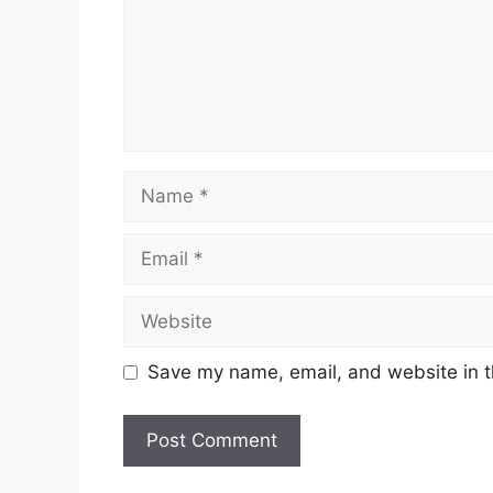
Name
Email
Website
Save my name, email, and website in t