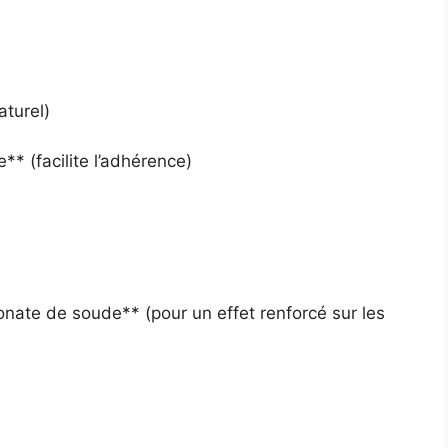
aturel)
e** (facilite l’adhérence)
bonate de soude** (pour un effet renforcé sur les