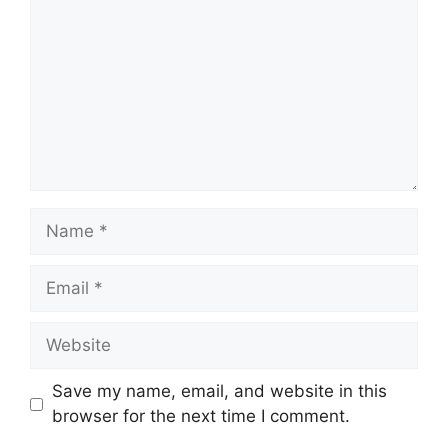
Name
Email
Website
Save my name, email, and website in this
browser for the next time I comment.