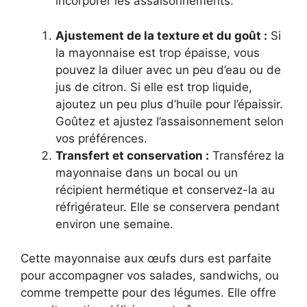
incorporer les assaisonnements.
Ajustement de la texture et du goût :
Si
la mayonnaise est trop épaisse, vous
pouvez la diluer avec un peu d’eau ou de
jus de citron. Si elle est trop liquide,
ajoutez un peu plus d’huile pour l’épaissir.
Goûtez et ajustez l’assaisonnement selon
vos préférences.
Transfert et conservation :
Transférez la
mayonnaise dans un bocal ou un
récipient hermétique et conservez-la au
réfrigérateur. Elle se conservera pendant
environ une semaine.
Cette mayonnaise aux œufs durs est parfaite
pour accompagner vos salades, sandwichs, ou
comme trempette pour des légumes. Elle offre