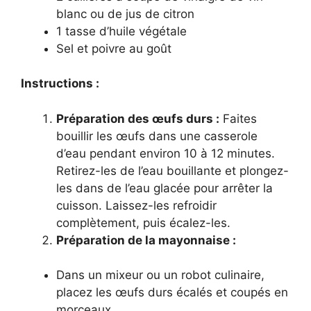
blanc ou de jus de citron
1 tasse d’huile végétale
Sel et poivre au goût
Instructions :
Préparation des œufs durs :
Faites
bouillir les œufs dans une casserole
d’eau pendant environ 10 à 12 minutes.
Retirez-les de l’eau bouillante et plongez-
les dans de l’eau glacée pour arrêter la
cuisson. Laissez-les refroidir
complètement, puis écalez-les.
Préparation de la mayonnaise :
Dans un mixeur ou un robot culinaire,
placez les œufs durs écalés et coupés en
morceaux.