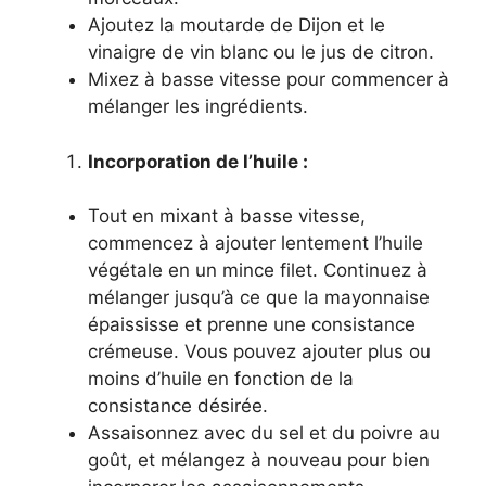
Ajoutez la moutarde de Dijon et le
vinaigre de vin blanc ou le jus de citron.
Mixez à basse vitesse pour commencer à
mélanger les ingrédients.
Incorporation de l’huile :
Tout en mixant à basse vitesse,
commencez à ajouter lentement l’huile
végétale en un mince filet. Continuez à
mélanger jusqu’à ce que la mayonnaise
épaississe et prenne une consistance
crémeuse. Vous pouvez ajouter plus ou
moins d’huile en fonction de la
consistance désirée.
Assaisonnez avec du sel et du poivre au
goût, et mélangez à nouveau pour bien