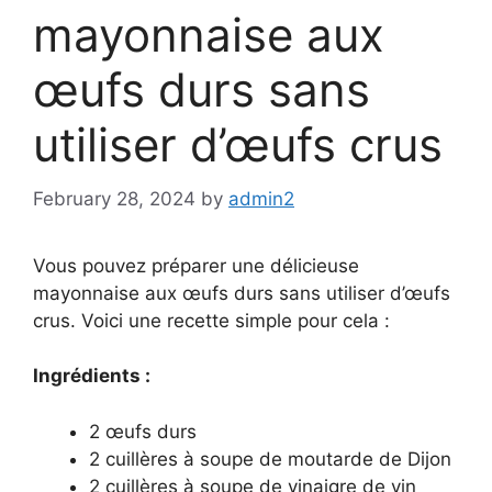
mayonnaise aux
œufs durs sans
utiliser d’œufs crus
February 28, 2024
by
admin2
Vous pouvez préparer une délicieuse
mayonnaise aux œufs durs sans utiliser d’œufs
crus. Voici une recette simple pour cela :
Ingrédients :
2 œufs durs
2 cuillères à soupe de moutarde de Dijon
2 cuillères à soupe de vinaigre de vin