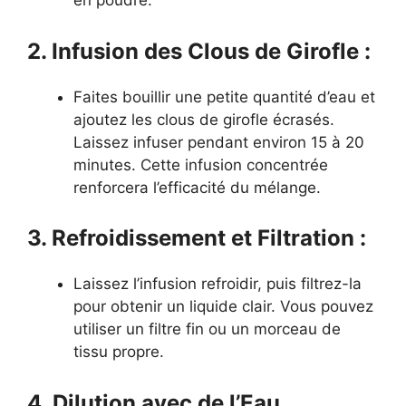
en poudre.
2. Infusion des Clous de Girofle :
Faites bouillir une petite quantité d’eau et
ajoutez les clous de girofle écrasés.
Laissez infuser pendant environ 15 à 20
minutes. Cette infusion concentrée
renforcera l’efficacité du mélange.
3. Refroidissement et Filtration :
Laissez l’infusion refroidir, puis filtrez-la
pour obtenir un liquide clair. Vous pouvez
utiliser un filtre fin ou un morceau de
tissu propre.
4. Dilution avec de l’Eau