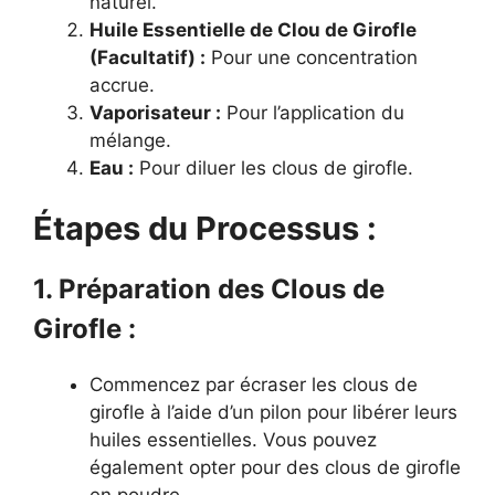
naturel.
Huile Essentielle de Clou de Girofle
(Facultatif) :
Pour une concentration
accrue.
Vaporisateur :
Pour l’application du
mélange.
Eau :
Pour diluer les clous de girofle.
Étapes du Processus :
1. Préparation des Clous de
Girofle :
Commencez par écraser les clous de
girofle à l’aide d’un pilon pour libérer leurs
huiles essentielles. Vous pouvez
également opter pour des clous de girofle