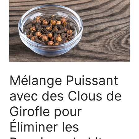
Mélange Puissant
avec des Clous de
Girofle pour
Éliminer les