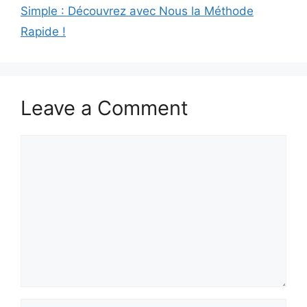
Simple : Découvrez avec Nous la Méthode
Rapide !
Leave a Comment
Comment
Name