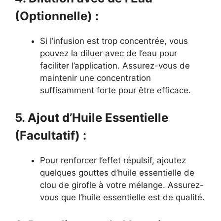
(Optionnelle) :
Si l’infusion est trop concentrée, vous
pouvez la diluer avec de l’eau pour
faciliter l’application. Assurez-vous de
maintenir une concentration
suffisamment forte pour être efficace.
5. Ajout d’Huile Essentielle
(Facultatif) :
Pour renforcer l’effet répulsif, ajoutez
quelques gouttes d’huile essentielle de
clou de girofle à votre mélange. Assurez-
vous que l’huile essentielle est de qualité.