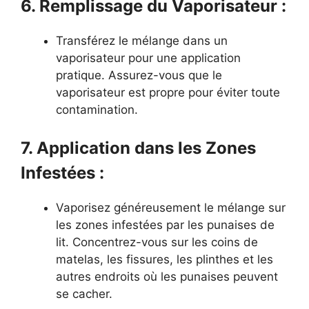
6. Remplissage du Vaporisateur :
Transférez le mélange dans un
vaporisateur pour une application
pratique. Assurez-vous que le
vaporisateur est propre pour éviter toute
contamination.
7. Application dans les Zones
Infestées :
Vaporisez généreusement le mélange sur
les zones infestées par les punaises de
lit. Concentrez-vous sur les coins de
matelas, les fissures, les plinthes et les
autres endroits où les punaises peuvent
se cacher.