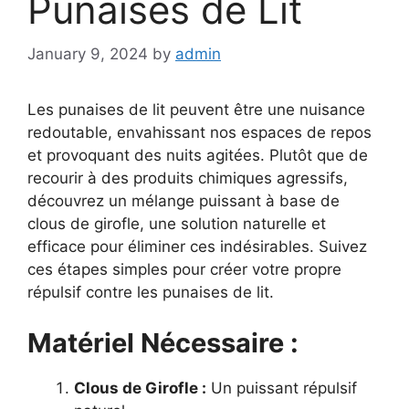
Punaises de Lit
January 9, 2024
by
admin
Les punaises de lit peuvent être une nuisance
redoutable, envahissant nos espaces de repos
et provoquant des nuits agitées. Plutôt que de
recourir à des produits chimiques agressifs,
découvrez un mélange puissant à base de
clous de girofle, une solution naturelle et
efficace pour éliminer ces indésirables. Suivez
ces étapes simples pour créer votre propre
répulsif contre les punaises de lit.
Matériel Nécessaire :
Clous de Girofle :
Un puissant répulsif