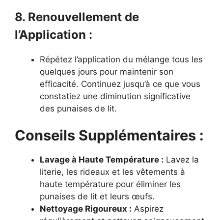
8. Renouvellement de
l’Application :
Répétez l’application du mélange tous les
quelques jours pour maintenir son
efficacité. Continuez jusqu’à ce que vous
constatiez une diminution significative
des punaises de lit.
Conseils Supplémentaires :
Lavage à Haute Température :
Lavez la
literie, les rideaux et les vêtements à
haute température pour éliminer les
punaises de lit et leurs œufs.
Nettoyage Rigoureux :
Aspirez