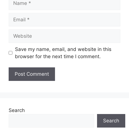
Email
Website
Save my name, email, and website in this
browser for the next time I comment.
Search
Search