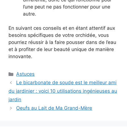
l’une peut ne pas fonctionner pour une
autre.
En suivant ces conseils et en étant attentif aux
besoins spécifiques de votre orchidée, vous
pourriez réussir à la faire pousser dans de l’eau
et à profiter de leur beauté unique de manière
innovante.
Categories
Astuces
Le bicarbonate de soude est le meilleur ami
du jardinier : voici 10 utilisations ingénieuses au
jardin
Oeufs au Lait de Ma Grand-Mère