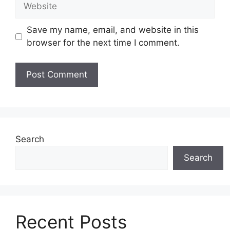
Website
Save my name, email, and website in this
browser for the next time I comment.
Search
Search
Recent Posts