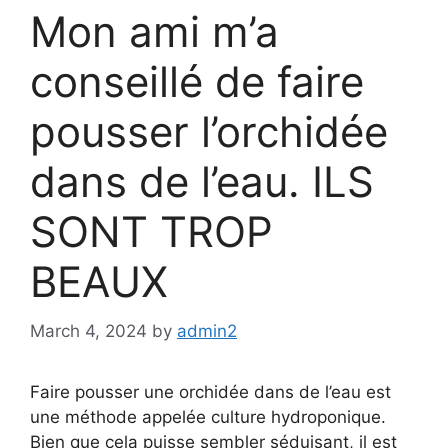
Mon ami m’a
conseillé de faire
pousser l’orchidée
dans de l’eau. ILS
SONT TROP
BEAUX
March 4, 2024
by
admin2
Faire pousser une orchidée dans de l’eau est
une méthode appelée culture hydroponique.
Bien que cela puisse sembler séduisant, il est