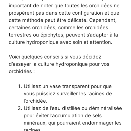
important de noter que toutes les orchidées ne
prospèrent pas dans cette configuration et que
cette méthode peut être délicate. Cependant,
certaines orchidées, comme les orchidées
terrestres ou épiphytes, peuvent s’adapter à la
culture hydroponique avec soin et attention.
Voici quelques conseils si vous décidez
d’essayer la culture hydroponique pour vos
orchidées :
Utilisez un vase transparent pour que
vous puissiez surveiller les racines de
l’orchidée.
Utilisez de l’eau distillée ou déminéralisée
pour éviter l’accumulation de sels
minéraux, qui pourraient endommager les
racines.