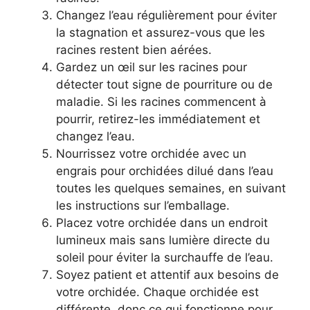
Changez l’eau régulièrement pour éviter
la stagnation et assurez-vous que les
racines restent bien aérées.
Gardez un œil sur les racines pour
détecter tout signe de pourriture ou de
maladie. Si les racines commencent à
pourrir, retirez-les immédiatement et
changez l’eau.
Nourrissez votre orchidée avec un
engrais pour orchidées dilué dans l’eau
toutes les quelques semaines, en suivant
les instructions sur l’emballage.
Placez votre orchidée dans un endroit
lumineux mais sans lumière directe du
soleil pour éviter la surchauffe de l’eau.
Soyez patient et attentif aux besoins de
votre orchidée. Chaque orchidée est
différente, donc ce qui fonctionne pour