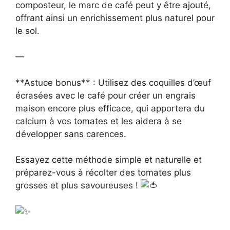
composteur, le marc de café peut y être ajouté,
offrant ainsi un enrichissement plus naturel pour
le sol.
—
**Astuce bonus** : Utilisez des coquilles d’œuf
écrasées avec le café pour créer un engrais
maison encore plus efficace, qui apportera du
calcium à vos tomates et les aidera à se
développer sans carences.
Essayez cette méthode simple et naturelle et
préparez-vous à récolter des tomates plus
grosses et plus savoureuses !