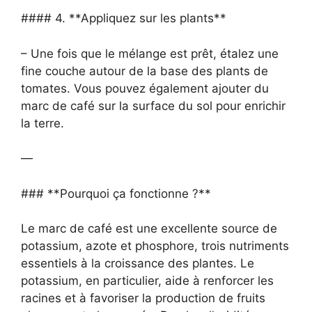
#### 4. **Appliquez sur les plants**
– Une fois que le mélange est prêt, étalez une
fine couche autour de la base des plants de
tomates. Vous pouvez également ajouter du
marc de café sur la surface du sol pour enrichir
la terre.
—
### **Pourquoi ça fonctionne ?**
Le marc de café est une excellente source de
potassium, azote et phosphore, trois nutriments
essentiels à la croissance des plantes. Le
potassium, en particulier, aide à renforcer les
racines et à favoriser la production de fruits