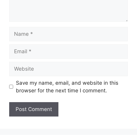
Name
Email
Website
Save my name, email, and website in this
browser for the next time I comment.