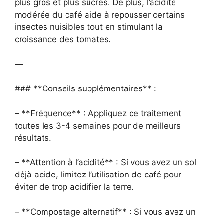
plus gros et plus sucrés. De plus, l’acidité
modérée du café aide à repousser certains
insectes nuisibles tout en stimulant la
croissance des tomates.
—
### **Conseils supplémentaires** :
– **Fréquence** : Appliquez ce traitement
toutes les 3-4 semaines pour de meilleurs
résultats.
– **Attention à l’acidité** : Si vous avez un sol
déjà acide, limitez l’utilisation de café pour
éviter de trop acidifier la terre.
– **Compostage alternatif** : Si vous avez un