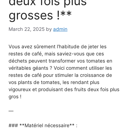
deux fois plus
grosses !**
March 22, 2025
by
admin
Vous avez sûrement l’habitude de jeter les
restes de café, mais saviez-vous que ces
déchets peuvent transformer vos tomates en
véritables géants ? Voici comment utiliser les
restes de café pour stimuler la croissance de
vos plants de tomates, les rendant plus
vigoureux et produisant des fruits deux fois plus
gros !
—
###
**Matériel nécessaire** :