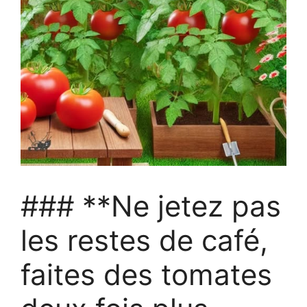
### **Ne jetez pas
les restes de café,
faites des tomates