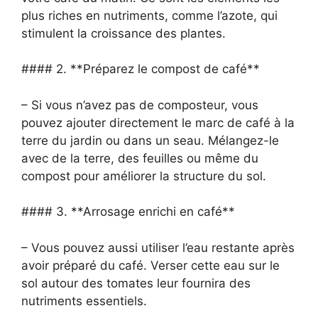
plus riches en nutriments, comme l’azote, qui
stimulent la croissance des plantes.
#### 2. **Préparez le compost de café**
– Si vous n’avez pas de composteur, vous
pouvez ajouter directement le marc de café à la
terre du jardin ou dans un seau. Mélangez-le
avec de la terre, des feuilles ou même du
compost pour améliorer la structure du sol.
#### 3. **Arrosage enrichi en café**
– Vous pouvez aussi utiliser l’eau restante après
avoir préparé du café. Verser cette eau sur le
sol autour des tomates leur fournira des
nutriments essentiels.