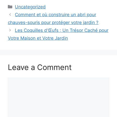
Categories
Uncategorized
Comment et où construire un abri pour
chauves-souris pour protéger votre jardin ?
Les Coquilles d’Œufs : Un Trésor Caché pour
Votre Maison et Votre Jardin
Leave a Comment
Comment