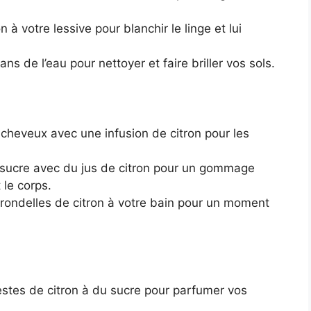
n à votre lessive pour blanchir le linge et lui
ans de l’eau pour nettoyer et faire briller vos sols.
cheveux avec une infusion de citron pour les
ucre avec du jus de citron pour un gommage
 le corps.
rondelles de citron à votre bain pour un moment
stes de citron à du sucre pour parfumer vos