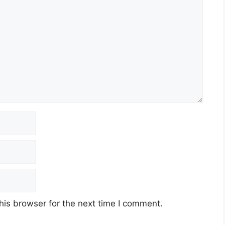
his browser for the next time I comment.