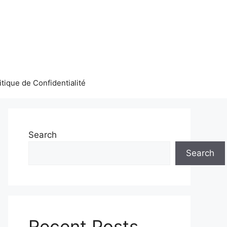
itique de Confidentialité
Search
Search
Recent Posts