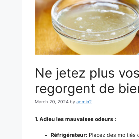
Ne jetez plus vos
regorgent de bie
March 20, 2024
by
admin2
1. Adieu les mauvaises odeurs :
Réfrigérateur:
Placez des moitiés d