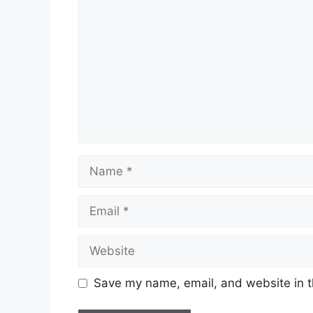
Name
Email
Website
Save my name, email, and website in t