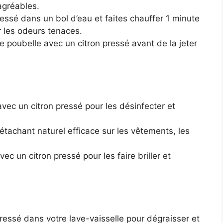
agréables.
ssé dans un bol d’eau et faites chauffer 1 minute
 les odeurs tenaces.
e poubelle avec un citron pressé avant de la jeter
vec un citron pressé pour les désinfecter et
étachant naturel efficace sur les vêtements, les
ec un citron pressé pour les faire briller et
ressé dans votre lave-vaisselle pour dégraisser et