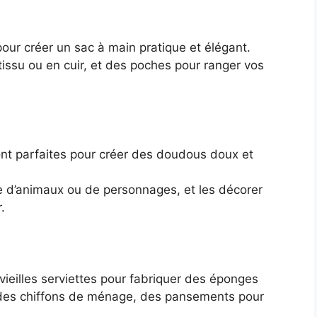
ur créer un sac à main pratique et élégant.
issu ou en cuir, et des poches pour ranger vos
ont parfaites pour créer des doudous doux et
 d’animaux ou de personnages, et les décorer
.
vieilles serviettes pour fabriquer des éponges
 des chiffons de ménage, des pansements pour