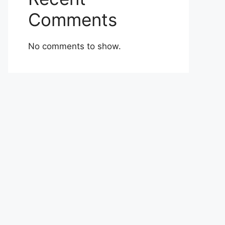
Comments
No comments to show.