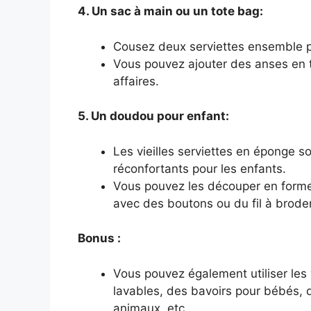
4. Un sac à main ou un tote bag:
Cousez deux serviettes ensemble po
Vous pouvez ajouter des anses en t
affaires.
5. Un doudou pour enfant:
Les vieilles serviettes en éponge s
réconfortants pour les enfants.
Vous pouvez les découper en forme
avec des boutons ou du fil à broder
Bonus :
Vous pouvez également utiliser les 
lavables, des bavoirs pour bébés,
animaux, etc.