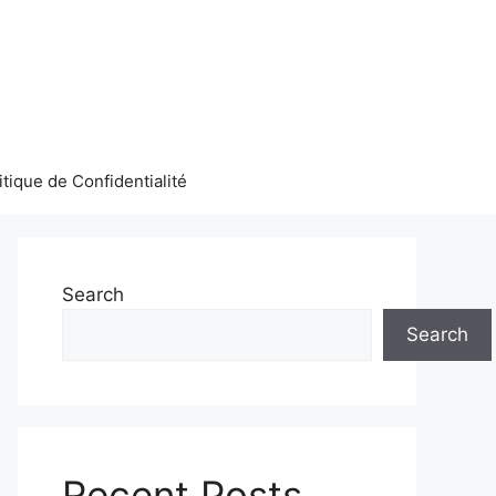
itique de Confidentialité
Search
Search
Recent Posts