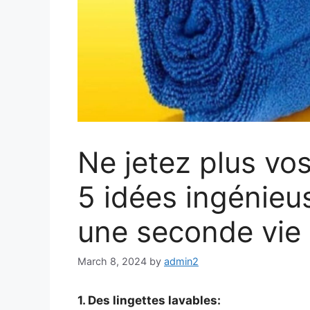
Ne jetez plus vos 
5 idées ingénieu
une seconde vie
March 8, 2024
by
admin2
1. Des lingettes lavables: