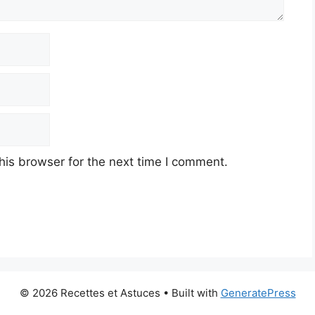
his browser for the next time I comment.
© 2026 Recettes et Astuces
• Built with
GeneratePress