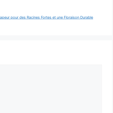
apeur pour des Racines Fortes et une Floraison Durable