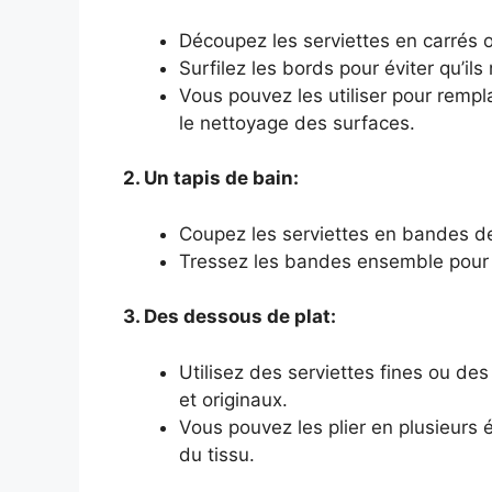
Découpez les serviettes en carrés o
Surfilez les bords pour éviter qu’ils 
Vous pouvez les utiliser pour rempl
le nettoyage des surfaces.
2. Un tapis de bain:
Coupez les serviettes en bandes de
Tressez les bandes ensemble pour 
3. Des dessous de plat:
Utilisez des serviettes fines ou de
et originaux.
Vous pouvez les plier en plusieurs 
du tissu.