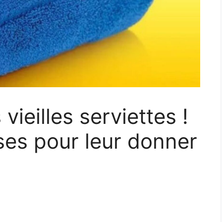
vieilles serviettes !
ses pour leur donner