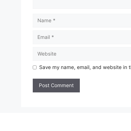
Name
Email
Website
Save my name, email, and website in t