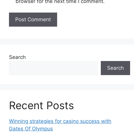
browser for the next time I comment.
Search
Search
Recent Posts
Winning strategies for casino success with
Gates Of Olympus