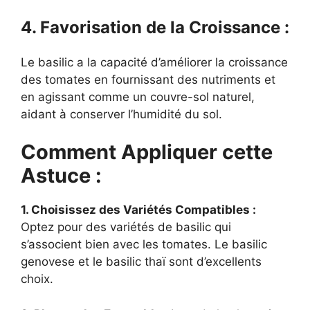
4. Favorisation de la Croissance :
Le basilic a la capacité d’améliorer la croissance
des tomates en fournissant des nutriments et
en agissant comme un couvre-sol naturel,
aidant à conserver l’humidité du sol.
Comment Appliquer cette
Astuce :
1. Choisissez des Variétés Compatibles :
Optez pour des variétés de basilic qui
s’associent bien avec les tomates. Le basilic
genovese et le basilic thaï sont d’excellents
choix.