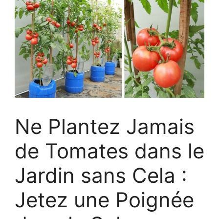
Ne Plantez Jamais
de Tomates dans le
Jardin sans Cela :
Jetez une Poignée