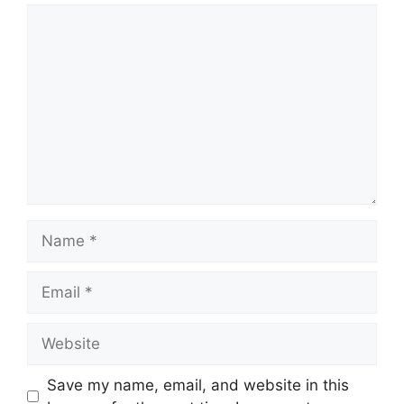
Comment
Name
Email
Website
Save my name, email, and website in this