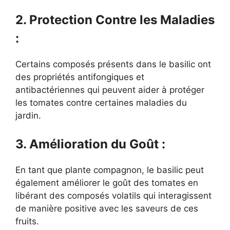
2. Protection Contre les Maladies
:
Certains composés présents dans le basilic ont
des propriétés antifongiques et
antibactériennes qui peuvent aider à protéger
les tomates contre certaines maladies du
jardin.
3. Amélioration du Goût :
En tant que plante compagnon, le basilic peut
également améliorer le goût des tomates en
libérant des composés volatils qui interagissent
de manière positive avec les saveurs de ces
fruits.