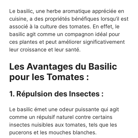
Le basilic, une herbe aromatique appréciée en
cuisine, a des propriétés bénéfiques lorsqu’il est
associé à la culture des tomates. En effet, le
basilic agit comme un compagnon idéal pour
ces plantes et peut améliorer significativement
leur croissance et leur santé.
Les Avantages du Basilic
pour les Tomates :
1. Répulsion des Insectes :
Le basilic émet une odeur puissante qui agit
comme un répulsif naturel contre certains
insectes nuisibles aux tomates, tels que les
pucerons et les mouches blanches.