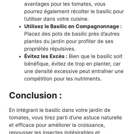
avantages pour les tomates, vous
pourrez également récolter le basilic pour
l’utiliser dans votre cuisine.
Utilisez le Basilic en Compagnonnage :
Placez des pots de basilic près d’autres
plantes du jardin pour profiter de ses
propriétés répulsives.
Évitez les Excès :
Bien que le basilic soit
bénéfique, évitez de trop en planter, car
une densité excessive peut entraîner une
compétition pour les nutriments.
Conclusion :
En intégrant le basilic dans votre jardin de
tomates, vous tirez parti d’une astuce naturelle
et efficace pour améliorer la croissance,
repousser les insectes indésirables et