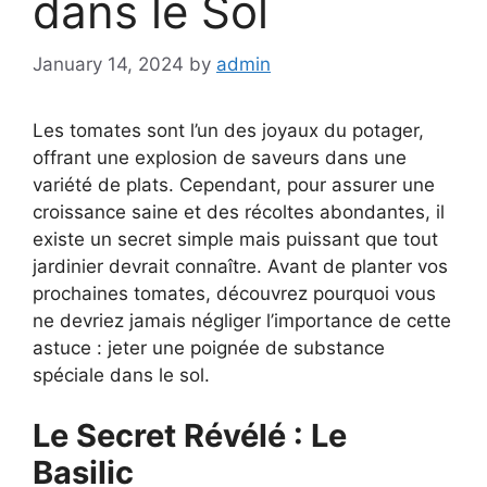
dans le Sol
January 14, 2024
by
admin
Les tomates sont l’un des joyaux du potager,
offrant une explosion de saveurs dans une
variété de plats. Cependant, pour assurer une
croissance saine et des récoltes abondantes, il
existe un secret simple mais puissant que tout
jardinier devrait connaître. Avant de planter vos
prochaines tomates, découvrez pourquoi vous
ne devriez jamais négliger l’importance de cette
astuce : jeter une poignée de substance
spéciale dans le sol.
Le Secret Révélé : Le
Basilic