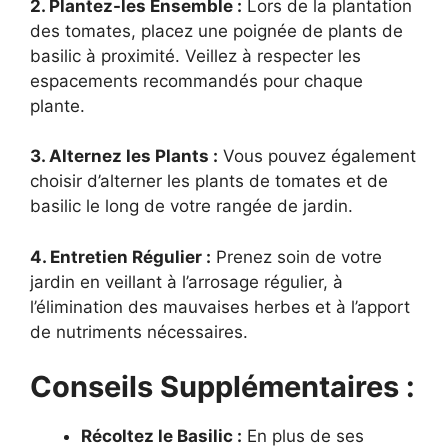
2. Plantez-les Ensemble :
Lors de la plantation
des tomates, placez une poignée de plants de
basilic à proximité. Veillez à respecter les
espacements recommandés pour chaque
plante.
3. Alternez les Plants :
Vous pouvez également
choisir d’alterner les plants de tomates et de
basilic le long de votre rangée de jardin.
4. Entretien Régulier :
Prenez soin de votre
jardin en veillant à l’arrosage régulier, à
l’élimination des mauvaises herbes et à l’apport
de nutriments nécessaires.
Conseils Supplémentaires :
Récoltez le Basilic :
En plus de ses