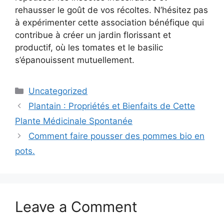
rehausser le goût de vos récoltes. N’hésitez pas
à expérimenter cette association bénéfique qui
contribue à créer un jardin florissant et
productif, où les tomates et le basilic
s’épanouissent mutuellement.
Categories
Uncategorized
Plantain : Propriétés et Bienfaits de Cette
Plante Médicinale Spontanée
Comment faire pousser des pommes bio en
pots.
Leave a Comment