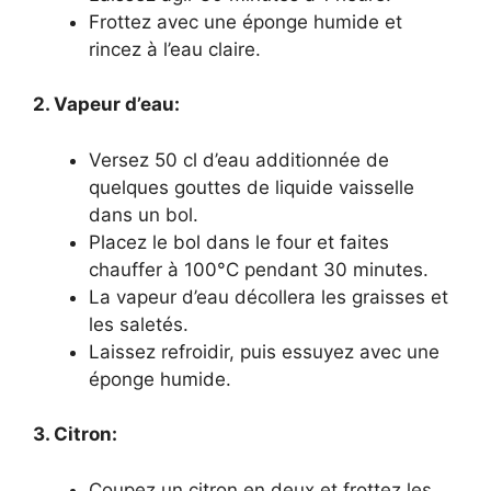
Frottez avec une éponge humide et
rincez à l’eau claire.
2. Vapeur d’eau:
Versez 50 cl d’eau additionnée de
quelques gouttes de liquide vaisselle
dans un bol.
Placez le bol dans le four et faites
chauffer à 100°C pendant 30 minutes.
La vapeur d’eau décollera les graisses et
les saletés.
Laissez refroidir, puis essuyez avec une
éponge humide.
3. Citron:
Coupez un citron en deux et frottez les