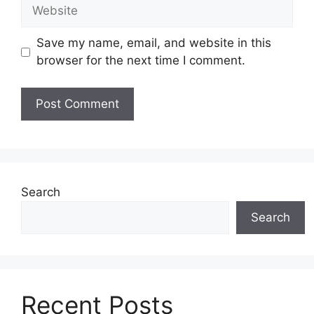
Website
Save my name, email, and website in this
browser for the next time I comment.
Search
Search
Recent Posts