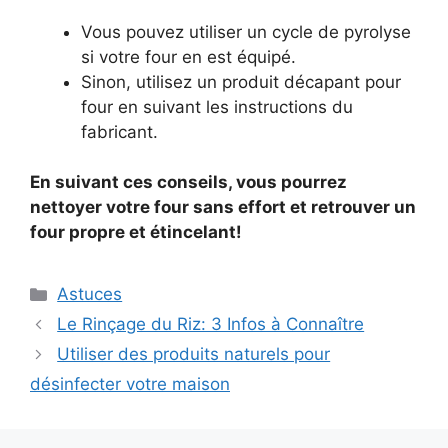
Vous pouvez utiliser un cycle de pyrolyse
si votre four en est équipé.
Sinon, utilisez un produit décapant pour
four en suivant les instructions du
fabricant.
En suivant ces conseils, vous pourrez
nettoyer votre four sans effort et retrouver un
four propre et étincelant!
Categories
Astuces
Le Rinçage du Riz: 3 Infos à Connaître
Utiliser des produits naturels pour
désinfecter votre maison