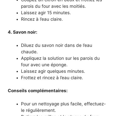
parois du four avec les moitiés.
Laissez agir 15 minutes.
Rincez à l’eau claire.
4. Savon noir:
Diluez du savon noir dans de l’eau
chaude.
Appliquez la solution sur les parois du
four avec une éponge.
Laissez agir quelques minutes.
Frottez et rincez à l’eau claire.
Conseils complémentaires:
Pour un nettoyage plus facile, effectuez-
le régulièrement.