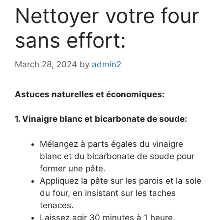
Nettoyer votre four
sans effort:
March 28, 2024
by
admin2
Astuces naturelles et économiques:
1. Vinaigre blanc et bicarbonate de soude:
Mélangez à parts égales du vinaigre
blanc et du bicarbonate de soude pour
former une pâte.
Appliquez la pâte sur les parois et la sole
du four, en insistant sur les taches
tenaces.
Laissez agir 30 minutes à 1 heure.