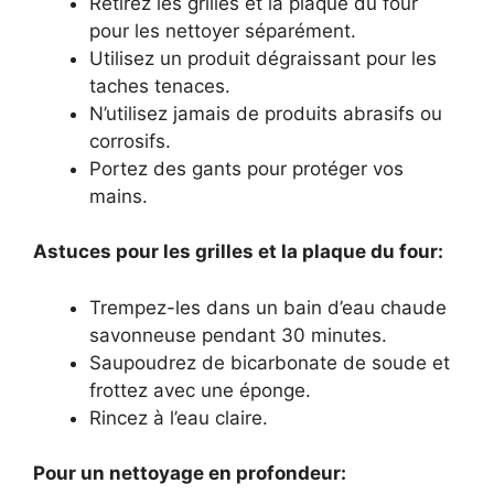
Retirez les grilles et la plaque du four
pour les nettoyer séparément.
Utilisez un produit dégraissant pour les
taches tenaces.
N’utilisez jamais de produits abrasifs ou
corrosifs.
Portez des gants pour protéger vos
mains.
Astuces pour les grilles et la plaque du four:
Trempez-les dans un bain d’eau chaude
savonneuse pendant 30 minutes.
Saupoudrez de bicarbonate de soude et
frottez avec une éponge.
Rincez à l’eau claire.
Pour un nettoyage en profondeur: