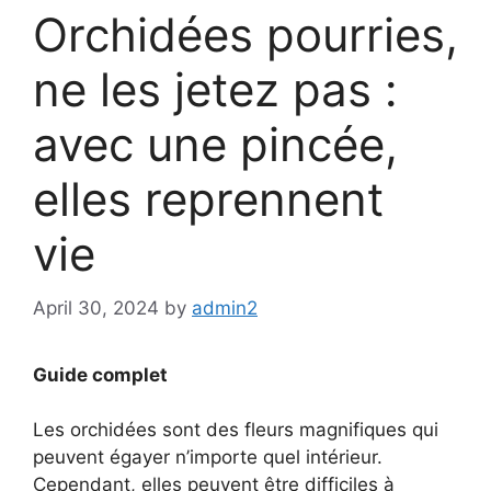
Orchidées pourries,
ne les jetez pas :
avec une pincée,
elles reprennent
vie
April 30, 2024
by
admin2
Guide complet
Les orchidées sont des fleurs magnifiques qui
peuvent égayer n’importe quel intérieur.
Cependant, elles peuvent être difficiles à