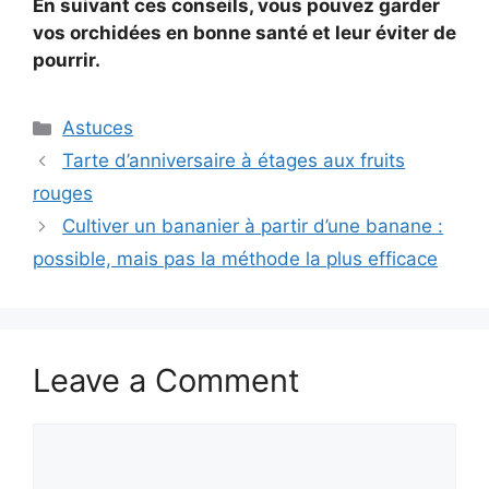
En suivant ces conseils, vous pouvez garder
vos orchidées en bonne santé et leur éviter de
pourrir.
Categories
Astuces
Tarte d’anniversaire à étages aux fruits
rouges
Cultiver un bananier à partir d’une banane :
possible, mais pas la méthode la plus efficace
Leave a Comment
Comment