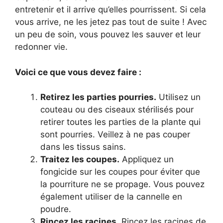
entretenir et il arrive qu’elles pourrissent. Si cela
vous arrive, ne les jetez pas tout de suite ! Avec
un peu de soin, vous pouvez les sauver et leur
redonner vie.
Voici ce que vous devez faire :
Retirez les parties pourries.
Utilisez un
couteau ou des ciseaux stérilisés pour
retirer toutes les parties de la plante qui
sont pourries. Veillez à ne pas couper
dans les tissus sains.
Traitez les coupes.
Appliquez un
fongicide sur les coupes pour éviter que
la pourriture ne se propage. Vous pouvez
également utiliser de la cannelle en
poudre.
Rincez les racines.
Rincez les racines de