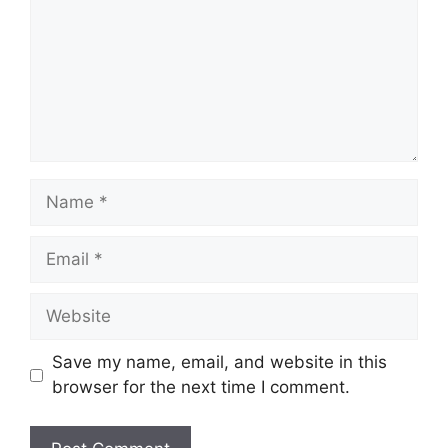
Name
Email
Website
Save my name, email, and website in this
browser for the next time I comment.