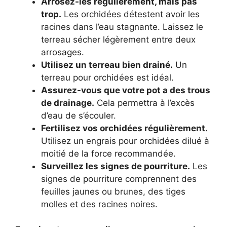
Arrosez-les régulièrement, mais pas
trop.
Les orchidées détestent avoir les
racines dans l’eau stagnante. Laissez le
terreau sécher légèrement entre deux
arrosages.
Utilisez un terreau bien drainé.
Un
terreau pour orchidées est idéal.
Assurez-vous que votre pot a des trous
de drainage.
Cela permettra à l’excès
d’eau de s’écouler.
Fertilisez vos orchidées régulièrement.
Utilisez un engrais pour orchidées dilué à
moitié de la force recommandée.
Surveillez les signes de pourriture.
Les
signes de pourriture comprennent des
feuilles jaunes ou brunes, des tiges
molles et des racines noires.