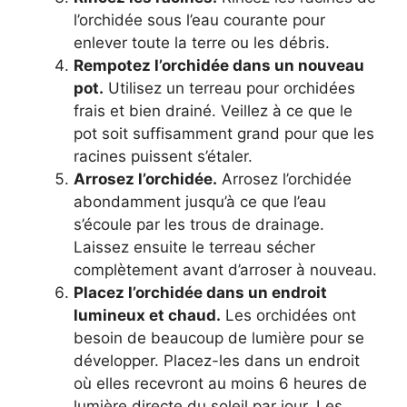
l’orchidée sous l’eau courante pour
enlever toute la terre ou les débris.
Rempotez l’orchidée dans un nouveau
pot.
Utilisez un terreau pour orchidées
frais et bien drainé. Veillez à ce que le
pot soit suffisamment grand pour que les
racines puissent s’étaler.
Arrosez l’orchidée.
Arrosez l’orchidée
abondamment jusqu’à ce que l’eau
s’écoule par les trous de drainage.
Laissez ensuite le terreau sécher
complètement avant d’arroser à nouveau.
Placez l’orchidée dans un endroit
lumineux et chaud.
Les orchidées ont
besoin de beaucoup de lumière pour se
développer. Placez-les dans un endroit
où elles recevront au moins 6 heures de
lumière directe du soleil par jour. Les