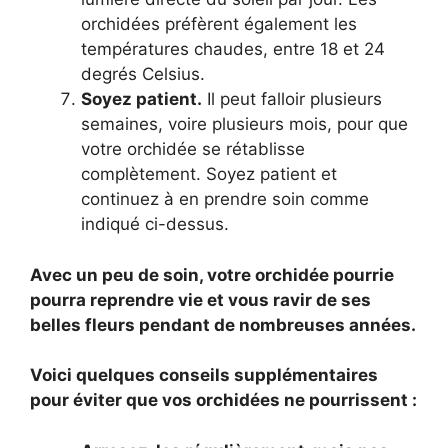
orchidées préfèrent également les
températures chaudes, entre 18 et 24
degrés Celsius.
Soyez patient.
Il peut falloir plusieurs
semaines, voire plusieurs mois, pour que
votre orchidée se rétablisse
complètement. Soyez patient et
continuez à en prendre soin comme
indiqué ci-dessus.
Avec un peu de soin, votre orchidée pourrie
pourra reprendre vie et vous ravir de ses
belles fleurs pendant de nombreuses années.
Voici quelques conseils supplémentaires
pour éviter que vos orchidées ne pourrissent :