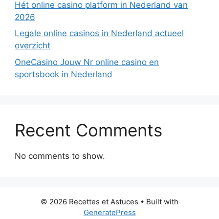
Hét online casino platform in Nederland van
2026
Legale online casinos in Nederland actueel
overzicht
OneCasino Jouw Nr online casino en
sportsbook in Nederland
Recent Comments
No comments to show.
© 2026 Recettes et Astuces
• Built with
GeneratePress