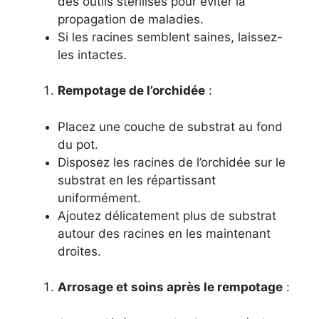
des outils stérilisés pour éviter la
propagation de maladies.
Si les racines semblent saines, laissez-
les intactes.
Rempotage de l’orchidée
:
Placez une couche de substrat au fond
du pot.
Disposez les racines de l’orchidée sur le
substrat en les répartissant
uniformément.
Ajoutez délicatement plus de substrat
autour des racines en les maintenant
droites.
Arrosage et soins après le rempotage
: