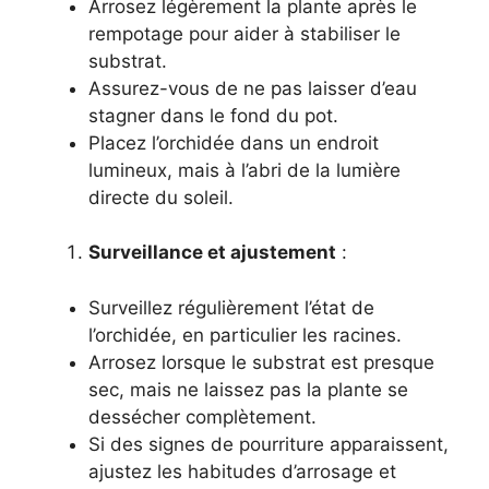
Arrosez légèrement la plante après le
rempotage pour aider à stabiliser le
substrat.
Assurez-vous de ne pas laisser d’eau
stagner dans le fond du pot.
Placez l’orchidée dans un endroit
lumineux, mais à l’abri de la lumière
directe du soleil.
Surveillance et ajustement
:
Surveillez régulièrement l’état de
l’orchidée, en particulier les racines.
Arrosez lorsque le substrat est presque
sec, mais ne laissez pas la plante se
dessécher complètement.
Si des signes de pourriture apparaissent,
ajustez les habitudes d’arrosage et