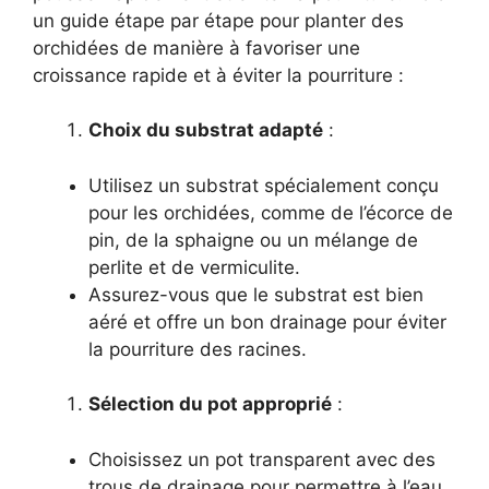
un guide étape par étape pour planter des
orchidées de manière à favoriser une
croissance rapide et à éviter la pourriture :
Choix du substrat adapté
:
Utilisez un substrat spécialement conçu
pour les orchidées, comme de l’écorce de
pin, de la sphaigne ou un mélange de
perlite et de vermiculite.
Assurez-vous que le substrat est bien
aéré et offre un bon drainage pour éviter
la pourriture des racines.
Sélection du pot approprié
:
Choisissez un pot transparent avec des
trous de drainage pour permettre à l’eau