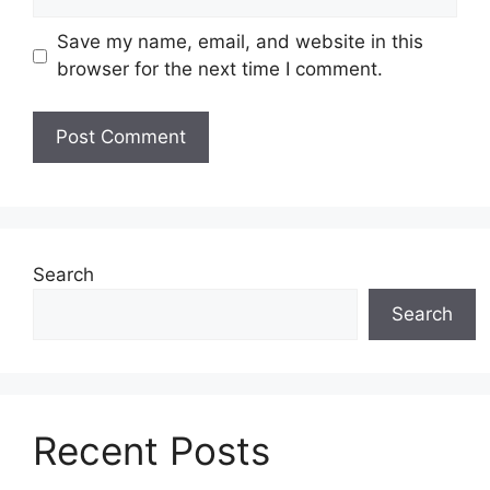
Save my name, email, and website in this
browser for the next time I comment.
Search
Search
Recent Posts