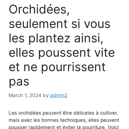
Orchidées,
seulement si vous
les plantez ainsi,
elles poussent vite
et ne pourrissent
pas
March 1, 2024
by
admin2
Les orchidées peuvent être délicates à cultiver,
mais avec les bonnes techniques, elles peuvent
pousser rapidement et éviter la pourriture. Voici