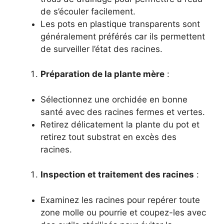
de s’écouler facilement.
Les pots en plastique transparents sont
généralement préférés car ils permettent
de surveiller l’état des racines.
Préparation de la plante mère
:
Sélectionnez une orchidée en bonne
santé avec des racines fermes et vertes.
Retirez délicatement la plante du pot et
retirez tout substrat en excès des
racines.
Inspection et traitement des racines
:
Examinez les racines pour repérer toute
zone molle ou pourrie et coupez-les avec