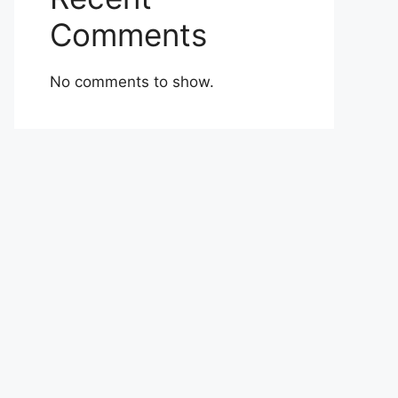
Comments
No comments to show.