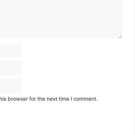
his browser for the next time I comment.