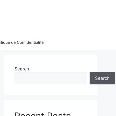
itique de Confidentialité
Search
Search
Recent Posts