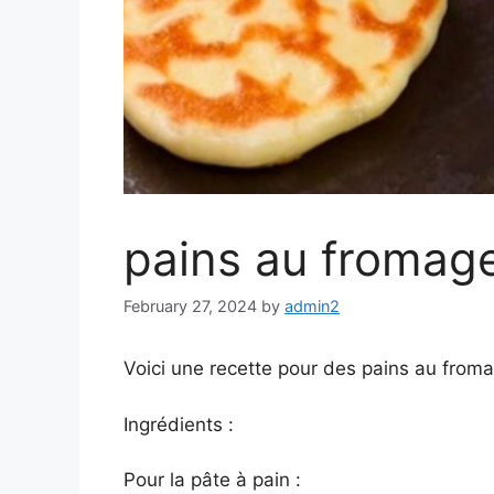
pains au fromage
February 27, 2024
by
admin2
Voici une recette pour des pains au fromag
Ingrédients :
Pour la pâte à pain :