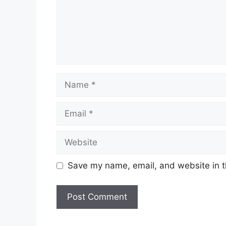
Name
Email
Website
Save my name, email, and website in t