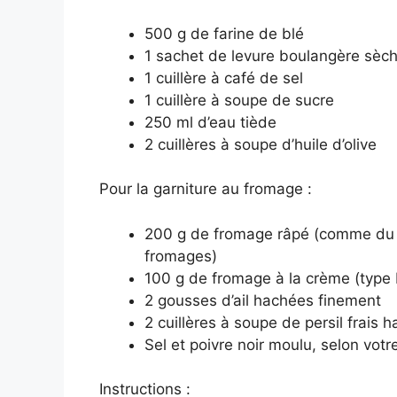
500 g de farine de blé
1 sachet de levure boulangère sèch
1 cuillère à café de sel
1 cuillère à soupe de sucre
250 ml d’eau tiède
2 cuillères à soupe d’huile d’olive
Pour la garniture au fromage :
200 g de fromage râpé (comme du 
fromages)
100 g de fromage à la crème (type 
2 gousses d’ail hachées finement
2 cuillères à soupe de persil frais 
Sel et poivre noir moulu, selon votr
Instructions :