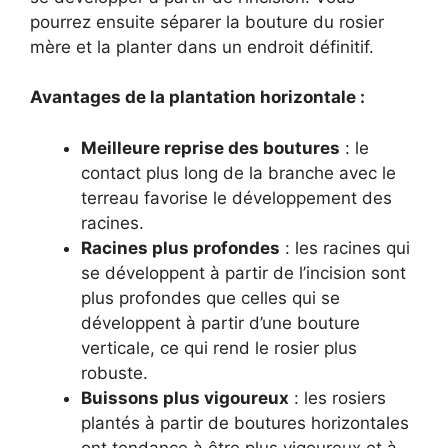
pourrez ensuite séparer la bouture du rosier
mère et la planter dans un endroit définitif.
Avantages de la plantation horizontale :
Meilleure reprise des boutures
: le
contact plus long de la branche avec le
terreau favorise le développement des
racines.
Racines plus profondes
: les racines qui
se développent à partir de l’incision sont
plus profondes que celles qui se
développent à partir d’une bouture
verticale, ce qui rend le rosier plus
robuste.
Buissons plus vigoureux
: les rosiers
plantés à partir de boutures horizontales
ont tendance à être plus vigoureux et à