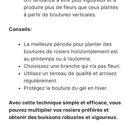
produire plus de fleurs que ceux plantés
à partir de boutures verticales.
Conseils:
La meilleure période pour planter des
boutures de rosiers horizontalement est
au printemps ou à l’automne.
Choisissez une branche qui n’a pas fleuri.
Utilisez un terreau de qualité et arrosez
régulièrement.
Protégez la bouture du gel en hiver.
Avec cette technique simple et efficace, vous
pouvez multiplier vos rosiers préférés et
obtenir des buissons robustes et vigoureux.