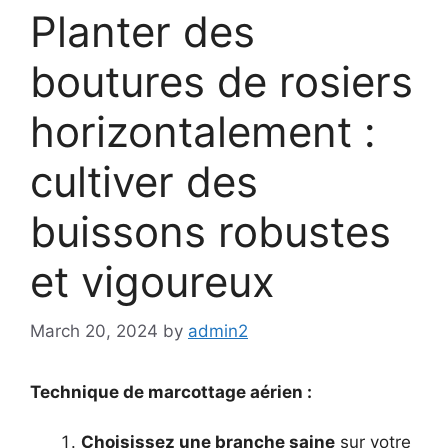
Planter des
boutures de rosiers
horizontalement :
cultiver des
buissons robustes
et vigoureux
March 20, 2024
by
admin2
Technique de marcottage aérien :
Choisissez une branche saine
sur votre