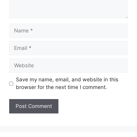
Name
Email
Website
Save my name, email, and website in this
browser for the next time I comment.