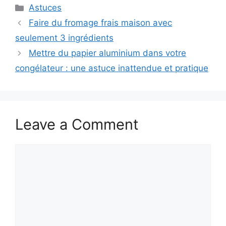
Categories
Astuces
Faire du fromage frais maison avec
seulement 3 ingrédients
Mettre du papier aluminium dans votre
congélateur : une astuce inattendue et pratique
Leave a Comment
Comment