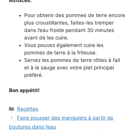
Astuces:
Pour obtenir des pommes de terre encore
plus croustillantes, faites-les tremper
dans l’eau froide pendant 30 minutes
avant de les cuire.
Vous pouvez également cuire les
pommes de terre à la friteuse.
Servez les pommes de terre rôties à l’ail
et à la sauge avec votre plat principal
préféré.
Bon appétit!
Categories
Recettes
Faire pousser des manguiers à partir de
boutures dans l’eau