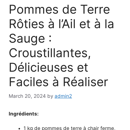
Pommes de Terre
Rôties à l’Ail et à la
Sauge :
Croustillantes,
Délicieuses et
Faciles à Réaliser
March 20, 2024
by
admin2
Ingrédients:
1 kg de pommes de terre à chair ferme,