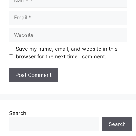
Email
Website
Save my name, email, and website in this
browser for the next time I comment.
Search
Search