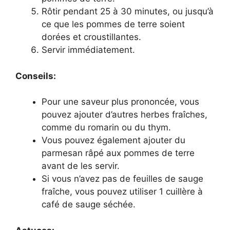
Rôtir pendant 25 à 30 minutes, ou jusqu’à
ce que les pommes de terre soient
dorées et croustillantes.
Servir immédiatement.
Conseils:
Pour une saveur plus prononcée, vous
pouvez ajouter d’autres herbes fraîches,
comme du romarin ou du thym.
Vous pouvez également ajouter du
parmesan râpé aux pommes de terre
avant de les servir.
Si vous n’avez pas de feuilles de sauge
fraîche, vous pouvez utiliser 1 cuillère à
café de sauge séchée.