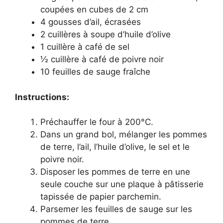
coupées en cubes de 2 cm
4 gousses d’ail, écrasées
2 cuillères à soupe d’huile d’olive
1 cuillère à café de sel
½ cuillère à café de poivre noir
10 feuilles de sauge fraîche
Instructions:
Préchauffer le four à 200°C.
Dans un grand bol, mélanger les pommes
de terre, l’ail, l’huile d’olive, le sel et le
poivre noir.
Disposer les pommes de terre en une
seule couche sur une plaque à pâtisserie
tapissée de papier parchemin.
Parsemer les feuilles de sauge sur les
pommes de terre.